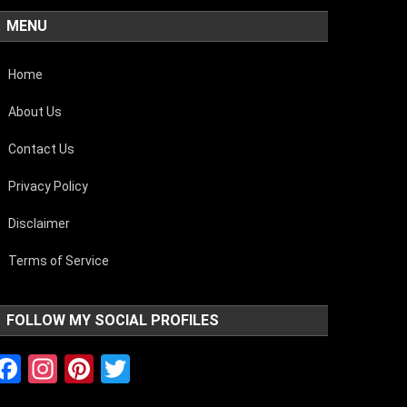
MENU
Home
About Us
Contact Us
Privacy Policy
Disclaimer
Terms of Service
FOLLOW MY SOCIAL PROFILES
Facebook
Instagram
Pinterest
Twitter