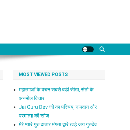
MOST VIEWED POSTS
महात्माओं के बचन सबसे बड़ी सीख, संतो के
अनमोल विचार
Jai Guru Dev जी का परिचय, नामदान और
परमात्मा की खोज
मेरे प्यारे गुरु दातार मंगता द्वारे खड़े जय गुरुदेव