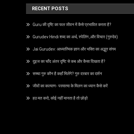
RECENT POSTS
Guru की दृष्टि का फल जीवन में कैसे प्रभावित करता है?
Gurudev Hindi शब्द का अर्थ, स्पेलिंग ,और विचार (गुरुदेव)
Jai Gurudev: आध्यात्मिक ज्ञान और भक्ति का अद्भुत संगम
दुइज का चाँद अंतर दृष्टि से कब और कैसा दिखता है?
सच्चा गुरु कौन है कहाँ मिलेंगे? गुरु दरबार का दर्शन
जीवों का कल्याण- परमात्मा के मिलन का ध्यान कैसे करें
हठ मत करो, कोई नहीं मानता है तो छोड़ो