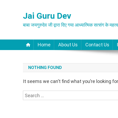
Skip
to
Jai Guru Dev
content
बाबा जयगुरुदेव जी द्वारा दिए गया आध्यात्मिक सत्संग के महत्व
Home
About Us
Contact Us
NOTHING FOUND
It seems we can’t find what you’re looking fo
Search
for: