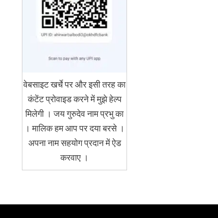
वेबसाइट खर्चे पर और इसी तरह का
कंटेंट प्रोवाइड करने में मुझे हेल्प
मिलेगी । जय गुरुदेव नाम प्रभु का
। मालिक हम आप पर दया बरसे ।
अपना नाम सहयोग प्रदान में ऐड
करवाए ।