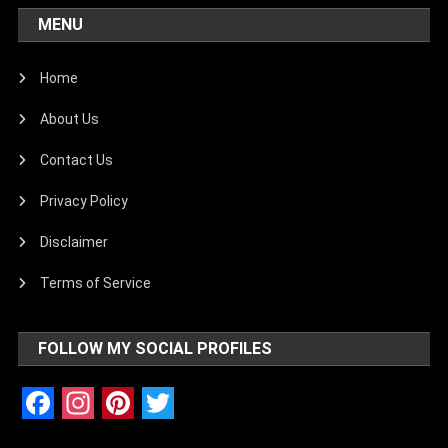
MENU
Home
About Us
Contact Us
Privacy Policy
Disclaimer
Terms of Service
FOLLOW MY SOCIAL PROFILES
Facebook
Instagram
Pinterest
Twitter