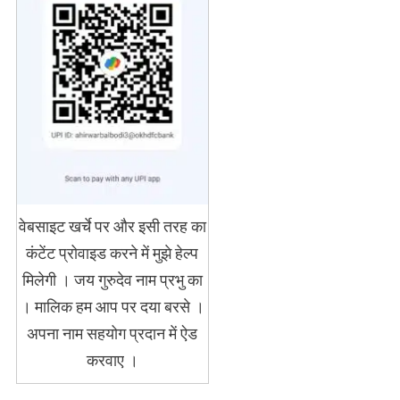
वेबसाइट खर्चे पर और इसी तरह का
कंटेंट प्रोवाइड करने में मुझे हेल्प
मिलेगी । जय गुरुदेव नाम प्रभु का
। मालिक हम आप पर दया बरसे ।
अपना नाम सहयोग प्रदान में ऐड
करवाए ।