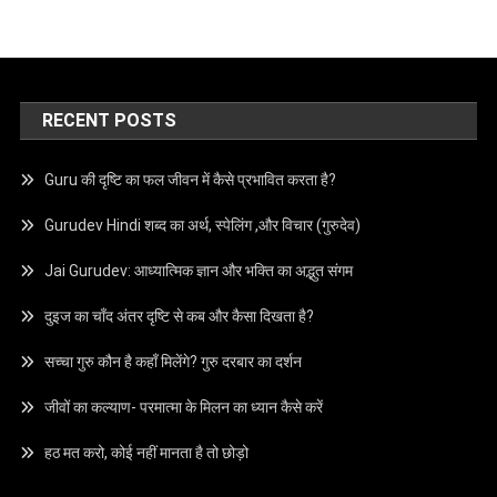
RECENT POSTS
Guru की दृष्टि का फल जीवन में कैसे प्रभावित करता है?
Gurudev Hindi शब्द का अर्थ, स्पेलिंग ,और विचार (गुरुदेव)
Jai Gurudev: आध्यात्मिक ज्ञान और भक्ति का अद्भुत संगम
दुइज का चाँद अंतर दृष्टि से कब और कैसा दिखता है?
सच्चा गुरु कौन है कहाँ मिलेंगे? गुरु दरबार का दर्शन
जीवों का कल्याण- परमात्मा के मिलन का ध्यान कैसे करें
हठ मत करो, कोई नहीं मानता है तो छोड़ो