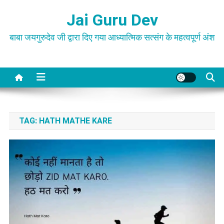
Skip
Jai Guru Dev
to
content
बाबा जयगुरुदेव जी द्वारा दिए गया आध्यात्मिक सत्संग के महत्वपूर्ण अंश
TAG:
HATH MATHE KARE