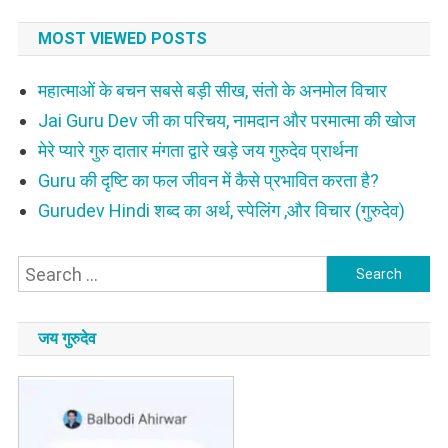
MOST VIEWED POSTS
महात्माओं के बचन सबसे बड़ी सीख, संतो के अनमोल विचार
Jai Guru Dev जी का परिचय, नामदान और परमात्मा की खोज
मेरे प्यारे गुरु दातार मंगता द्वारे खड़े जय गुरुदेव प्रार्थना
Guru की दृष्टि का फल जीवन में कैसे प्रभावित करता है?
Gurudev Hindi शब्द का अर्थ, स्पेलिंग ,और विचार (गुरुदेव)
Search
for:
जय गुरुदेव