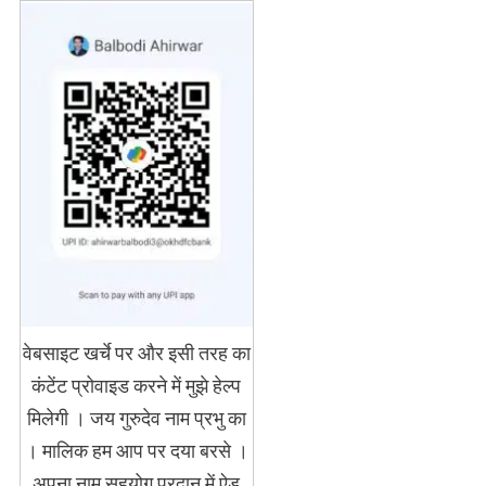
वेबसाइट खर्चे पर और इसी तरह का
कंटेंट प्रोवाइड करने में मुझे हेल्प
मिलेगी । जय गुरुदेव नाम प्रभु का
। मालिक हम आप पर दया बरसे ।
अपना नाम सहयोग प्रदान में ऐड