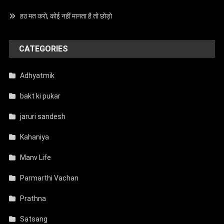
हठ मत करो, कोई नहीं मानता है तो छोड़ो
CATEGORIES
Adhyatmik
bakt ki pukar
jaruri sandesh
Kahaniya
Manv Life
Parmarthi Vachan
Prathna
Satsang