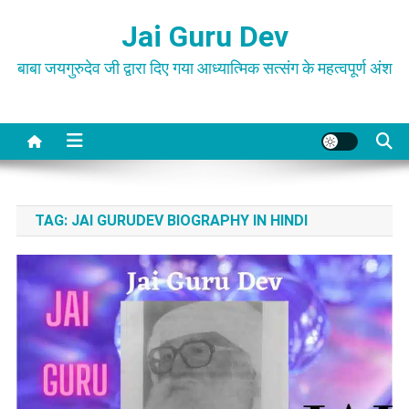
Skip
Jai Guru Dev
to
content
बाबा जयगुरुदेव जी द्वारा दिए गया आध्यात्मिक सत्संग के महत्वपूर्ण अंश
TAG:
JAI GURUDEV BIOGRAPHY IN HINDI