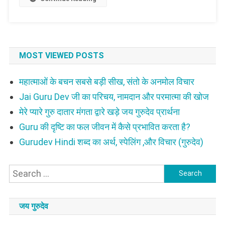
MOST VIEWED POSTS
महात्माओं के बचन सबसे बड़ी सीख, संतो के अनमोल विचार
Jai Guru Dev जी का परिचय, नामदान और परमात्मा की खोज
मेरे प्यारे गुरु दातार मंगता द्वारे खड़े जय गुरुदेव प्रार्थना
Guru की दृष्टि का फल जीवन में कैसे प्रभावित करता है?
Gurudev Hindi शब्द का अर्थ, स्पेलिंग ,और विचार (गुरुदेव)
Search
for:
जय गुरुदेव