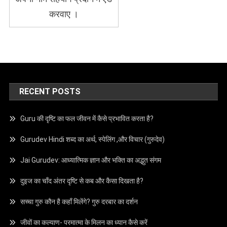
करवाए ।
RECENT POSTS
Guru की दृष्टि का फल जीवन में कैसे प्रभावित करता है?
Gurudev Hindi शब्द का अर्थ, स्पेलिंग ,और विचार (गुरुदेव)
Jai Gurudev: आध्यात्मिक ज्ञान और भक्ति का अद्भुत संगम
दुइज का चाँद अंतर दृष्टि से कब और कैसा दिखता है?
सच्चा गुरु कौन है कहाँ मिलेंगे? गुरु दरबार का दर्शन
जीवों का कल्याण- परमात्मा के मिलन का ध्यान कैसे करें