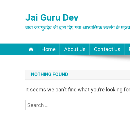
Skip
to
Jai Guru Dev
content
बाबा जयगुरुदेव जी द्वारा दिए गया आध्यात्मिक सत्संग के महत्व
Home
About Us
Contact Us
NOTHING FOUND
It seems we can’t find what you’re looking fo
Search
for: