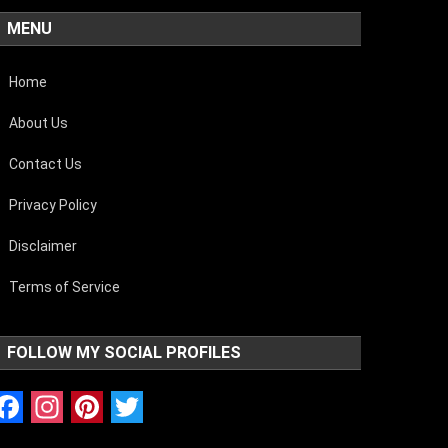
MENU
Home
About Us
Contact Us
Privacy Policy
Disclaimer
Terms of Service
FOLLOW MY SOCIAL PROFILES
Facebook
Instagram
Pinterest
Twitter