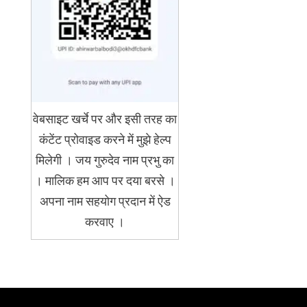
वेबसाइट खर्चे पर और इसी तरह का
कंटेंट प्रोवाइड करने में मुझे हेल्प
मिलेगी । जय गुरुदेव नाम प्रभु का
। मालिक हम आप पर दया बरसे ।
अपना नाम सहयोग प्रदान में ऐड
करवाए ।