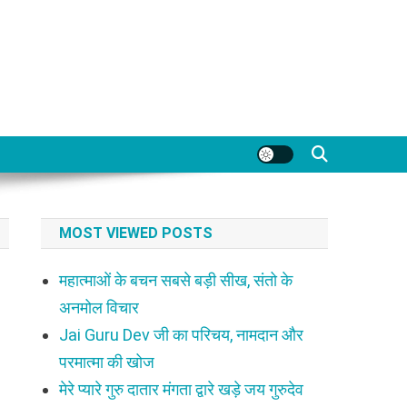
MOST VIEWED POSTS
महात्माओं के बचन सबसे बड़ी सीख, संतो के
अनमोल विचार
Jai Guru Dev जी का परिचय, नामदान और
परमात्मा की खोज
मेरे प्यारे गुरु दातार मंगता द्वारे खड़े जय गुरुदेव