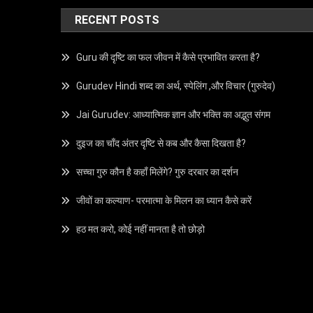
RECENT POSTS
Guru की दृष्टि का फल जीवन में कैसे प्रभावित करता है?
Gurudev Hindi शब्द का अर्थ, स्पेलिंग ,और विचार (गुरुदेव)
Jai Gurudev: आध्यात्मिक ज्ञान और भक्ति का अद्भुत संगम
दुइज का चाँद अंतर दृष्टि से कब और कैसा दिखता है?
सच्चा गुरु कौन है कहाँ मिलेंगे? गुरु दरबार का दर्शन
जीवों का कल्याण- परमात्मा के मिलन का ध्यान कैसे करें
हठ मत करो, कोई नहीं मानता है तो छोड़ो