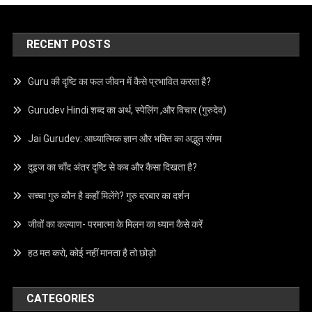
RECENT POSTS
Guru की दृष्टि का फल जीवन में कैसे प्रभावित करता है?
Gurudev Hindi शब्द का अर्थ, स्पेलिंग ,और विचार (गुरुदेव)
Jai Gurudev: आध्यात्मिक ज्ञान और भक्ति का अद्भुत संगम
दुइज का चाँद अंतर दृष्टि से कब और कैसा दिखता है?
सच्चा गुरु कौन है कहाँ मिलेंगे? गुरु दरबार का दर्शन
जीवों का कल्याण- परमात्मा के मिलन का ध्यान कैसे करें
हठ मत करो, कोई नहीं मानता है तो छोड़ो
CATEGORIES