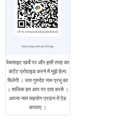
वेबसाइट खर्चे पर और इसी तरह का
कंटेंट प्रोवाइड करने में मुझे हेल्प
मिलेगी । जय गुरुदेव नाम प्रभु का
। मालिक हम आप पर दया बरसे ।
अपना नाम सहयोग प्रदान में ऐड
करवाए ।