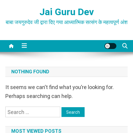
Skip
Jai Guru Dev
to
content
बाबा जयगुरुदेव जी द्वारा दिए गया आध्यात्मिक सत्संग के महत्वपूर्ण अंश
NOTHING FOUND
It seems we can’t find what you’re looking for.
Perhaps searching can help.
Search
for:
MOST VIEWED POSTS