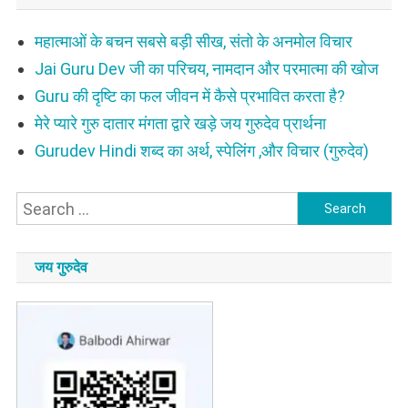
महात्माओं के बचन सबसे बड़ी सीख, संतो के अनमोल विचार
Jai Guru Dev जी का परिचय, नामदान और परमात्मा की खोज
Guru की दृष्टि का फल जीवन में कैसे प्रभावित करता है?
मेरे प्यारे गुरु दातार मंगता द्वारे खड़े जय गुरुदेव प्रार्थना
Gurudev Hindi शब्द का अर्थ, स्पेलिंग ,और विचार (गुरुदेव)
Search
for:
जय गुरुदेव