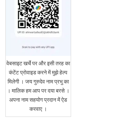
वेबसाइट खर्चे पर और इसी तरह का
कंटेंट प्रोवाइड करने में मुझे हेल्प
मिलेगी । जय गुरुदेव नाम प्रभु का
। मालिक हम आप पर दया बरसे ।
अपना नाम सहयोग प्रदान में ऐड
करवाए ।