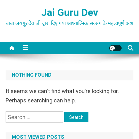
Skip
Jai Guru Dev
to
content
बाबा जयगुरुदेव जी द्वारा दिए गया आध्यात्मिक सत्संग के महत्वपूर्ण अंश
NOTHING FOUND
It seems we can’t find what you’re looking for.
Perhaps searching can help.
Search
for:
MOST VIEWED POSTS