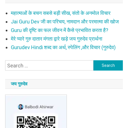
महात्माओं के बचन सबसे बड़ी सीख, संतो के अनमोल विचार
Jai Guru Dev जी का परिचय, नामदान और परमात्मा की खोज
Guru की दृष्टि का फल जीवन में कैसे प्रभावित करता है?
मेरे प्यारे गुरु दातार मंगता द्वारे खड़े जय गुरुदेव प्रार्थना
Gurudev Hindi शब्द का अर्थ, स्पेलिंग ,और विचार (गुरुदेव)
Search
for:
जय गुरुदेव