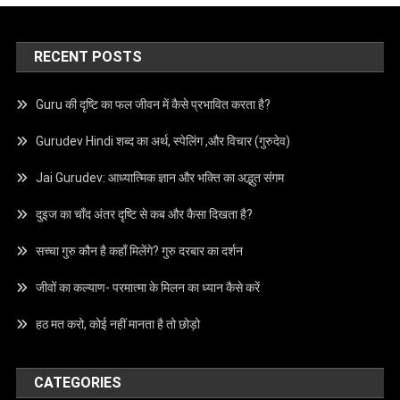
RECENT POSTS
Guru की दृष्टि का फल जीवन में कैसे प्रभावित करता है?
Gurudev Hindi शब्द का अर्थ, स्पेलिंग ,और विचार (गुरुदेव)
Jai Gurudev: आध्यात्मिक ज्ञान और भक्ति का अद्भुत संगम
दुइज का चाँद अंतर दृष्टि से कब और कैसा दिखता है?
सच्चा गुरु कौन है कहाँ मिलेंगे? गुरु दरबार का दर्शन
जीवों का कल्याण- परमात्मा के मिलन का ध्यान कैसे करें
हठ मत करो, कोई नहीं मानता है तो छोड़ो
CATEGORIES