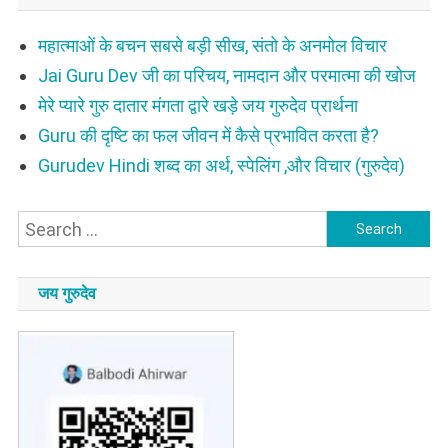
महात्माओं के बचन सबसे बड़ी सीख, संतो के अनमोल विचार
Jai Guru Dev जी का परिचय, नामदान और परमात्मा की खोज
मेरे प्यारे गुरु दातार मंगता द्वारे खड़े जय गुरुदेव प्रार्थना
Guru की दृष्टि का फल जीवन में कैसे प्रभावित करता है?
Gurudev Hindi शब्द का अर्थ, स्पेलिंग ,और विचार (गुरुदेव)
Search
for:
जय गुरुदेव