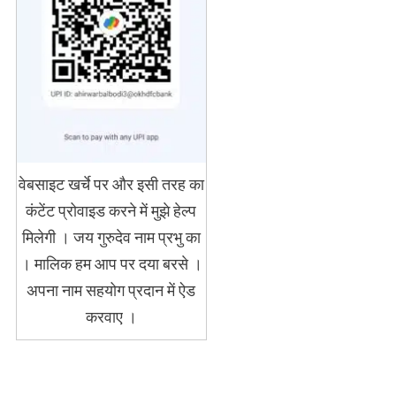
वेबसाइट खर्चे पर और इसी तरह का
कंटेंट प्रोवाइड करने में मुझे हेल्प
मिलेगी । जय गुरुदेव नाम प्रभु का
। मालिक हम आप पर दया बरसे ।
अपना नाम सहयोग प्रदान में ऐड
करवाए ।