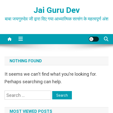
Skip
Jai Guru Dev
to
content
बाबा जयगुरुदेव जी द्वारा दिए गया आध्यात्मिक सत्संग के महत्वपूर्ण अंश
NOTHING FOUND
It seems we can’t find what you’re looking for.
Perhaps searching can help.
Search
for:
MOST VIEWED POSTS