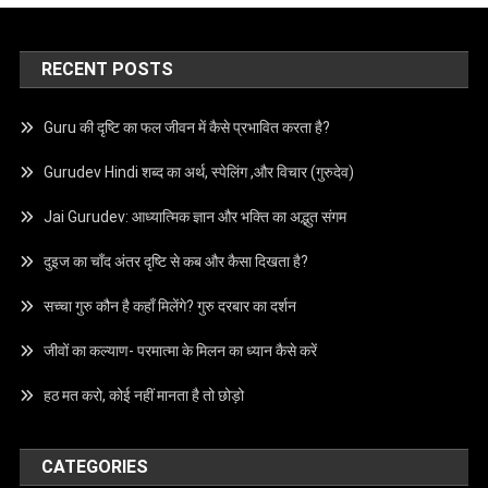
RECENT POSTS
Guru की दृष्टि का फल जीवन में कैसे प्रभावित करता है?
Gurudev Hindi शब्द का अर्थ, स्पेलिंग ,और विचार (गुरुदेव)
Jai Gurudev: आध्यात्मिक ज्ञान और भक्ति का अद्भुत संगम
दुइज का चाँद अंतर दृष्टि से कब और कैसा दिखता है?
सच्चा गुरु कौन है कहाँ मिलेंगे? गुरु दरबार का दर्शन
जीवों का कल्याण- परमात्मा के मिलन का ध्यान कैसे करें
हठ मत करो, कोई नहीं मानता है तो छोड़ो
CATEGORIES