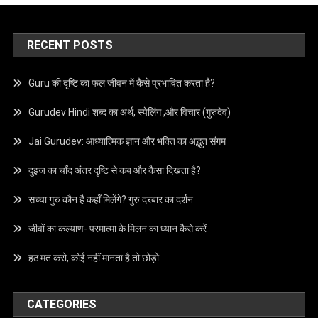
RECENT POSTS
Guru की दृष्टि का फल जीवन में कैसे प्रभावित करता है?
Gurudev Hindi शब्द का अर्थ, स्पेलिंग ,और विचार (गुरुदेव)
Jai Gurudev: आध्यात्मिक ज्ञान और भक्ति का अद्भुत संगम
दुइज का चाँद अंतर दृष्टि से कब और कैसा दिखता है?
सच्चा गुरु कौन है कहाँ मिलेंगे? गुरु दरबार का दर्शन
जीवों का कल्याण- परमात्मा के मिलन का ध्यान कैसे करें
हठ मत करो, कोई नहीं मानता है तो छोड़ो
CATEGORIES