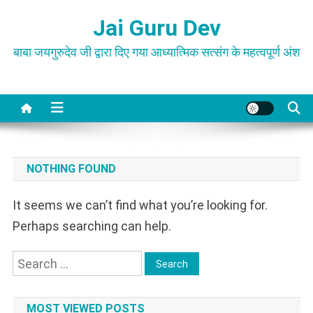
Skip
Jai Guru Dev
to
content
बाबा जयगुरुदेव जी द्वारा दिए गया आध्यात्मिक सत्संग के महत्वपूर्ण अंश
NOTHING FOUND
It seems we can’t find what you’re looking for.
Perhaps searching can help.
Search
for:
MOST VIEWED POSTS