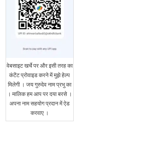
वेबसाइट खर्चे पर और इसी तरह का
कंटेंट प्रोवाइड करने में मुझे हेल्प
मिलेगी । जय गुरुदेव नाम प्रभु का
। मालिक हम आप पर दया बरसे ।
अपना नाम सहयोग प्रदान में ऐड
करवाए ।