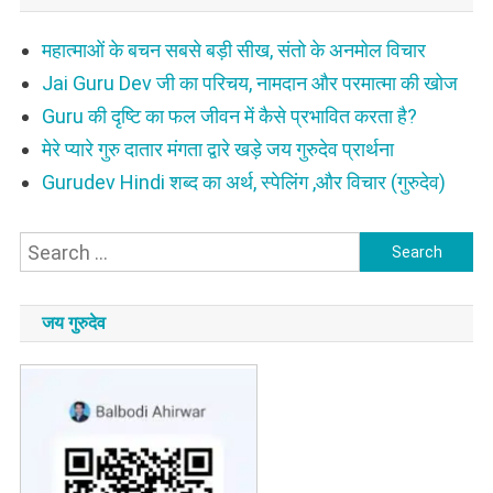
महात्माओं के बचन सबसे बड़ी सीख, संतो के अनमोल विचार
Jai Guru Dev जी का परिचय, नामदान और परमात्मा की खोज
Guru की दृष्टि का फल जीवन में कैसे प्रभावित करता है?
मेरे प्यारे गुरु दातार मंगता द्वारे खड़े जय गुरुदेव प्रार्थना
Gurudev Hindi शब्द का अर्थ, स्पेलिंग ,और विचार (गुरुदेव)
Search
for:
जय गुरुदेव