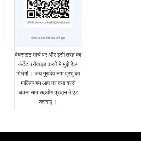
वेबसाइट खर्चे पर और इसी तरह का
कंटेंट प्रोवाइड करने में मुझे हेल्प
मिलेगी । जय गुरुदेव नाम प्रभु का
। मालिक हम आप पर दया बरसे ।
अपना नाम सहयोग प्रदान में ऐड
करवाए ।