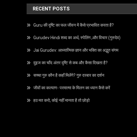
RECENT POSTS
Guru की दृष्टि का फल जीवन में कैसे प्रभावित करता है?
Gurudev Hindi शब्द का अर्थ, स्पेलिंग ,और विचार (गुरुदेव)
Jai Gurudev: आध्यात्मिक ज्ञान और भक्ति का अद्भुत संगम
दुइज का चाँद अंतर दृष्टि से कब और कैसा दिखता है?
सच्चा गुरु कौन है कहाँ मिलेंगे? गुरु दरबार का दर्शन
जीवों का कल्याण- परमात्मा के मिलन का ध्यान कैसे करें
हठ मत करो, कोई नहीं मानता है तो छोड़ो