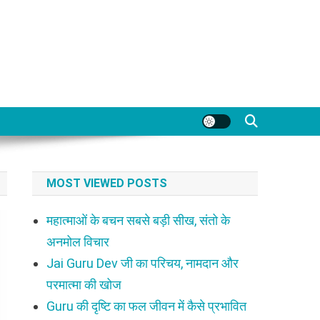
MOST VIEWED POSTS
महात्माओं के बचन सबसे बड़ी सीख, संतो के
अनमोल विचार
Jai Guru Dev जी का परिचय, नामदान और
परमात्मा की खोज
Guru की दृष्टि का फल जीवन में कैसे प्रभावित