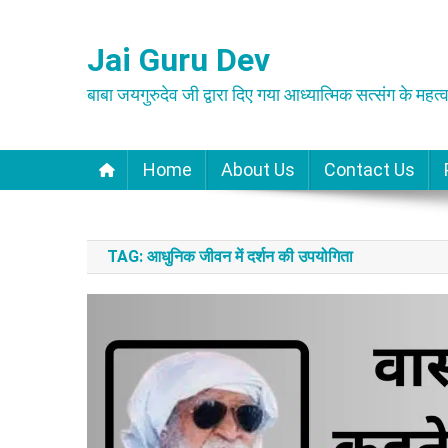
Skip
to
Jai Guru Dev
content
बाबा जयगुरुदेव जी द्वारा दिए गया आध्यात्मिक सत्संग के महत्व
Home
About Us
Contact Us
TAG:
आधुनिक जीवन में दर्शन की उपयोगिता