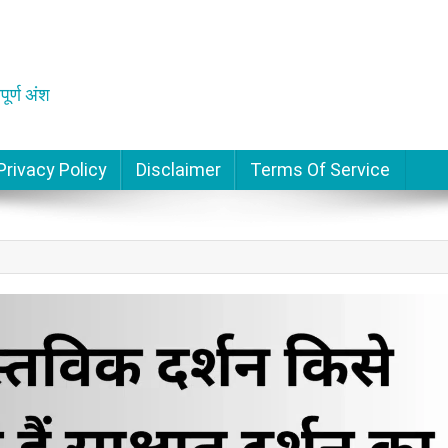
पूर्ण अंश
Privacy Policy
Disclaimer
Terms Of Service