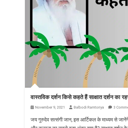
वास्तविक दर्शन किसे कहते हैं साक्षात दर्शन का रह
November 9, 2021
Balbodi Ramtoriya
3 Comm
जय गुरुदेव सत्संगी जान, इस आर्टिकल के माध्यम से जान