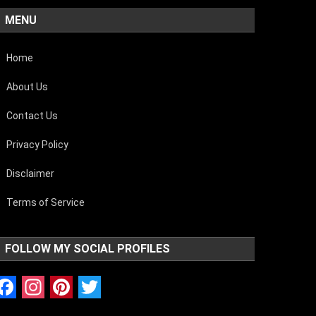
MENU
Home
About Us
Contact Us
Privacy Policy
Disclaimer
Terms of Service
FOLLOW MY SOCIAL PROFILES
Facebook
Instagram
Pinterest
Twitter