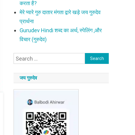
करता है?
मेरे प्यारे गुरु दातार मंगता द्वारे खड़े जय गुरुदेव
प्रार्थना
Gurudev Hindi शब्द का अर्थ, स्पेलिंग ,और
विचार (गुरुदेव)
Search
for:
जय गुरुदेव