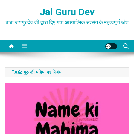
Skip
Jai Guru Dev
to
content
बाबा जयगुरुदेव जी द्वारा दिए गया आध्यात्मिक सत्संग के महत्वपूर्ण अंश
TAG:
गुरु की महिमा पर निबंध