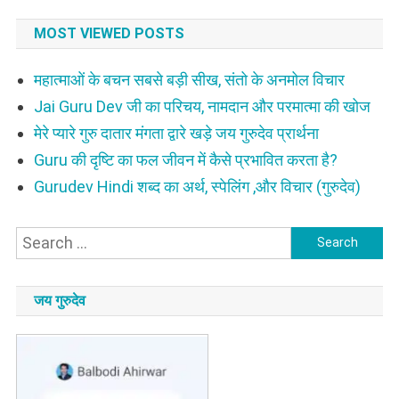
MOST VIEWED POSTS
महात्माओं के बचन सबसे बड़ी सीख, संतो के अनमोल विचार
Jai Guru Dev जी का परिचय, नामदान और परमात्मा की खोज
मेरे प्यारे गुरु दातार मंगता द्वारे खड़े जय गुरुदेव प्रार्थना
Guru की दृष्टि का फल जीवन में कैसे प्रभावित करता है?
Gurudev Hindi शब्द का अर्थ, स्पेलिंग ,और विचार (गुरुदेव)
Search
for:
जय गुरुदेव