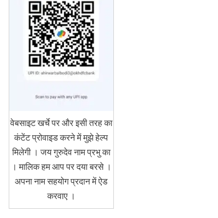
वेबसाइट खर्चे पर और इसी तरह का
कंटेंट प्रोवाइड करने में मुझे हेल्प
मिलेगी । जय गुरुदेव नाम प्रभु का
। मालिक हम आप पर दया बरसे ।
अपना नाम सहयोग प्रदान में ऐड
करवाए ।