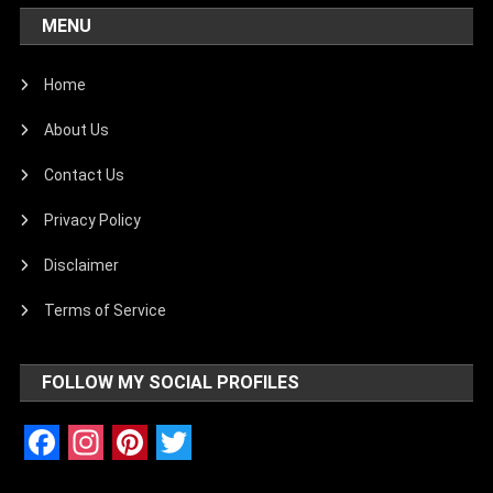
MENU
Home
About Us
Contact Us
Privacy Policy
Disclaimer
Terms of Service
FOLLOW MY SOCIAL PROFILES
Facebook
Instagram
Pinterest
Twitter