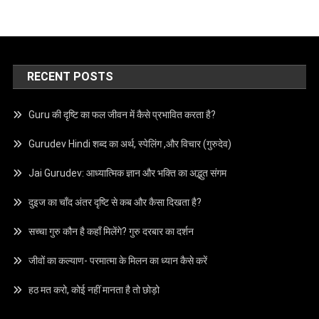
RECENT POSTS
Guru की दृष्टि का फल जीवन में कैसे प्रभावित करता है?
Gurudev Hindi शब्द का अर्थ, स्पेलिंग ,और विचार (गुरुदेव)
Jai Gurudev: आध्यात्मिक ज्ञान और भक्ति का अद्भुत संगम
दुइज का चाँद अंतर दृष्टि से कब और कैसा दिखता है?
सच्चा गुरु कौन है कहाँ मिलेंगे? गुरु दरबार का दर्शन
जीवों का कल्याण- परमात्मा के मिलन का ध्यान कैसे करें
हठ मत करो, कोई नहीं मानता है तो छोड़ो