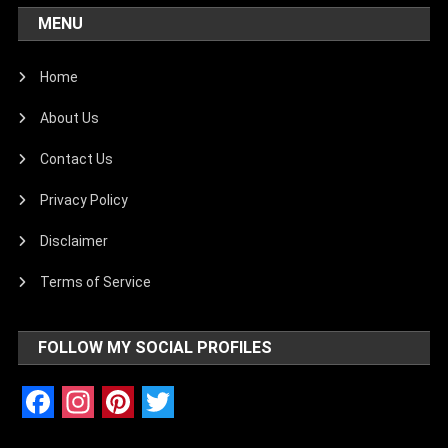
MENU
Home
About Us
Contact Us
Privacy Policy
Disclaimer
Terms of Service
FOLLOW MY SOCIAL PROFILES
Facebook
Instagram
Pinterest
Twitter