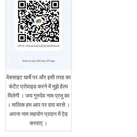
वेबसाइट खर्चे पर और इसी तरह का
कंटेंट प्रोवाइड करने में मुझे हेल्प
मिलेगी । जय गुरुदेव नाम प्रभु का
। मालिक हम आप पर दया बरसे ।
अपना नाम सहयोग प्रदान में ऐड
करवाए ।