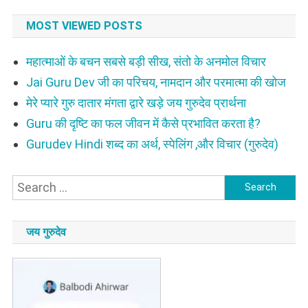
MOST VIEWED POSTS
महात्माओं के बचन सबसे बड़ी सीख, संतो के अनमोल विचार
Jai Guru Dev जी का परिचय, नामदान और परमात्मा की खोज
मेरे प्यारे गुरु दातार मंगता द्वारे खड़े जय गुरुदेव प्रार्थना
Guru की दृष्टि का फल जीवन में कैसे प्रभावित करता है?
Gurudev Hindi शब्द का अर्थ, स्पेलिंग ,और विचार (गुरुदेव)
Search
for:
जय गुरुदेव