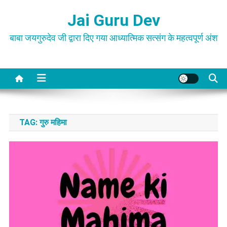
Skip
Jai Guru Dev
to
content
बाबा जयगुरुदेव जी द्वारा दिए गया आध्यात्मिक सत्संग के महत्वपूर्ण अंश
TAG:
गुरु महिमा