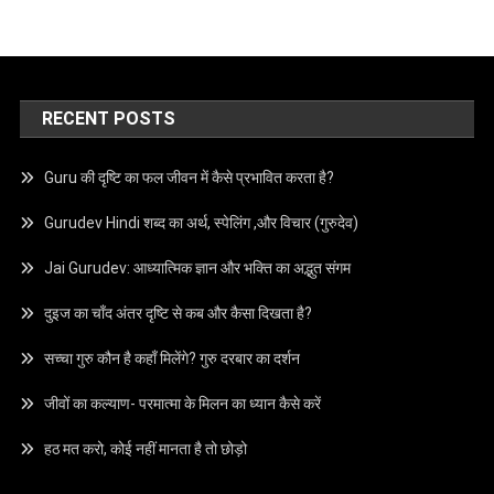
RECENT POSTS
Guru की दृष्टि का फल जीवन में कैसे प्रभावित करता है?
Gurudev Hindi शब्द का अर्थ, स्पेलिंग ,और विचार (गुरुदेव)
Jai Gurudev: आध्यात्मिक ज्ञान और भक्ति का अद्भुत संगम
दुइज का चाँद अंतर दृष्टि से कब और कैसा दिखता है?
सच्चा गुरु कौन है कहाँ मिलेंगे? गुरु दरबार का दर्शन
जीवों का कल्याण- परमात्मा के मिलन का ध्यान कैसे करें
हठ मत करो, कोई नहीं मानता है तो छोड़ो