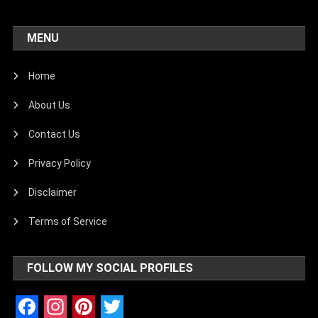
MENU
Home
About Us
Contact Us
Privacy Policy
Disclaimer
Terms of Service
FOLLOW MY SOCIAL PROFILES