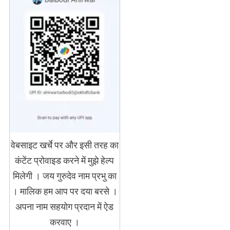
वेबसाइट खर्चे पर और इसी तरह का
कंटेंट प्रोवाइड करने में मुझे हेल्प
मिलेगी । जय गुरुदेव नाम प्रभु का
। मालिक हम आप पर दया बरसे ।
अपना नाम सहयोग प्रदान में ऐड
करवाए ।