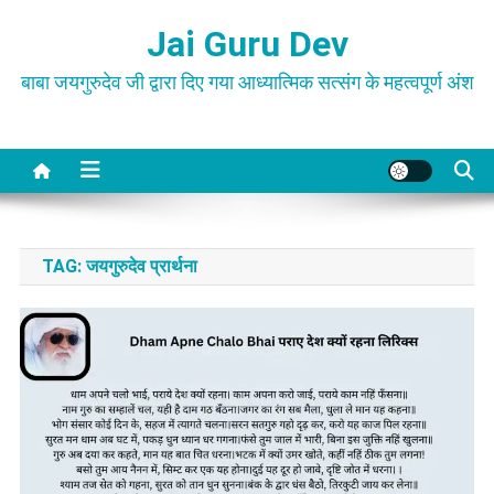
Skip
Jai Guru Dev
to
content
बाबा जयगुरुदेव जी द्वारा दिए गया आध्यात्मिक सत्संग के महत्वपूर्ण अंश
TAG:
जयगुरुदेव प्रार्थना