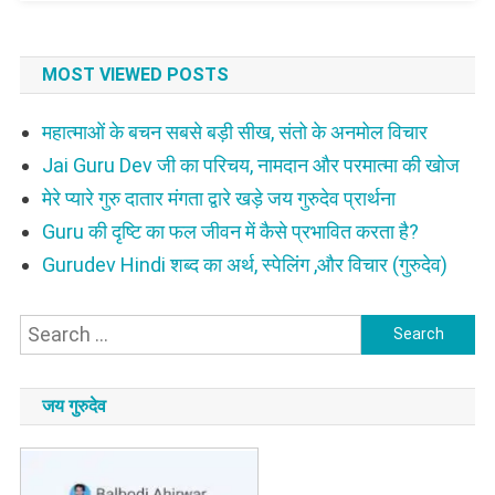
MOST VIEWED POSTS
महात्माओं के बचन सबसे बड़ी सीख, संतो के अनमोल विचार
Jai Guru Dev जी का परिचय, नामदान और परमात्मा की खोज
मेरे प्यारे गुरु दातार मंगता द्वारे खड़े जय गुरुदेव प्रार्थना
Guru की दृष्टि का फल जीवन में कैसे प्रभावित करता है?
Gurudev Hindi शब्द का अर्थ, स्पेलिंग ,और विचार (गुरुदेव)
Search
for:
जय गुरुदेव