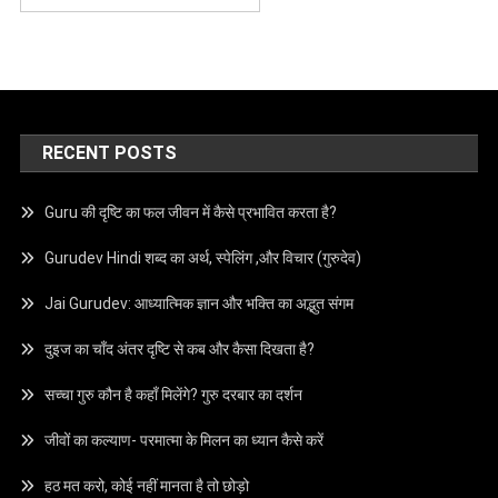
RECENT POSTS
Guru की दृष्टि का फल जीवन में कैसे प्रभावित करता है?
Gurudev Hindi शब्द का अर्थ, स्पेलिंग ,और विचार (गुरुदेव)
Jai Gurudev: आध्यात्मिक ज्ञान और भक्ति का अद्भुत संगम
दुइज का चाँद अंतर दृष्टि से कब और कैसा दिखता है?
सच्चा गुरु कौन है कहाँ मिलेंगे? गुरु दरबार का दर्शन
जीवों का कल्याण- परमात्मा के मिलन का ध्यान कैसे करें
हठ मत करो, कोई नहीं मानता है तो छोड़ो