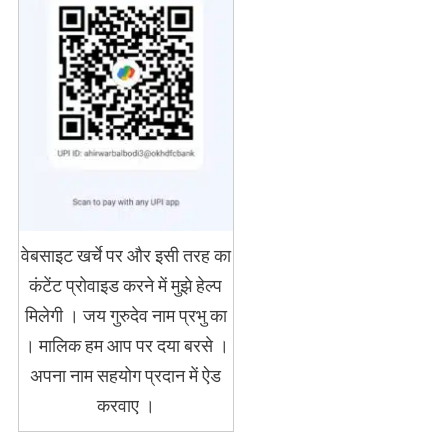
वेबसाइट खर्चे पर और इसी तरह का
कंटेंट प्रोवाइड करने में मुझे हेल्प
मिलेगी । जय गुरुदेव नाम प्रभु का
। मालिक हम आप पर दया बरसे ।
अपना नाम सहयोग प्रदान में ऐड
करवाए ।