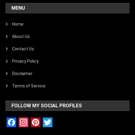
MENU
Home
About Us
Contact Us
Privacy Policy
Disclaimer
Terms of Service
FOLLOW MY SOCIAL PROFILES
Facebook
Instagram
Pinterest
Twitter