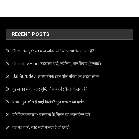
RECENT POSTS
Guru की दृष्टि का फल जीवन में कैसे प्रभावित करता है?
Gurudev Hindi शब्द का अर्थ, स्पेलिंग ,और विचार (गुरुदेव)
Jai Gurudev: आध्यात्मिक ज्ञान और भक्ति का अद्भुत संगम
दुइज का चाँद अंतर दृष्टि से कब और कैसा दिखता है?
सच्चा गुरु कौन है कहाँ मिलेंगे? गुरु दरबार का दर्शन
जीवों का कल्याण- परमात्मा के मिलन का ध्यान कैसे करें
हठ मत करो, कोई नहीं मानता है तो छोड़ो