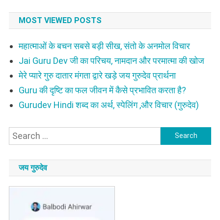
MOST VIEWED POSTS
महात्माओं के बचन सबसे बड़ी सीख, संतो के अनमोल विचार
Jai Guru Dev जी का परिचय, नामदान और परमात्मा की खोज
मेरे प्यारे गुरु दातार मंगता द्वारे खड़े जय गुरुदेव प्रार्थना
Guru की दृष्टि का फल जीवन में कैसे प्रभावित करता है?
Gurudev Hindi शब्द का अर्थ, स्पेलिंग ,और विचार (गुरुदेव)
Search
for:
जय गुरुदेव