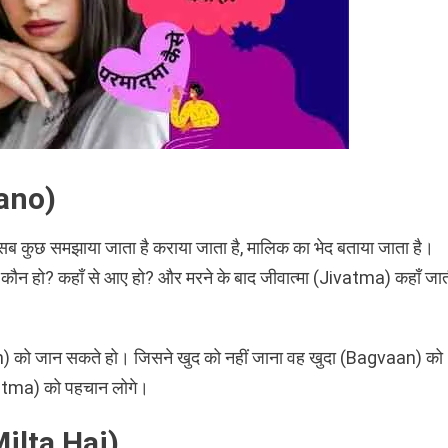
Jano)
 सब कुछ समझाया जाता है कराया जाता है, मालिक का भेद बताया जाता है।
कौन हो? कहाँ से आए हो? और मरने के बाद जीवात्मा (Jivatma) कहाँ जा
n) को जान सकते हो। जिसने खुद को नहीं जाना वह खुदा (Bagvaan) को
matma) को पहचान लोगे।
Milta Hai)