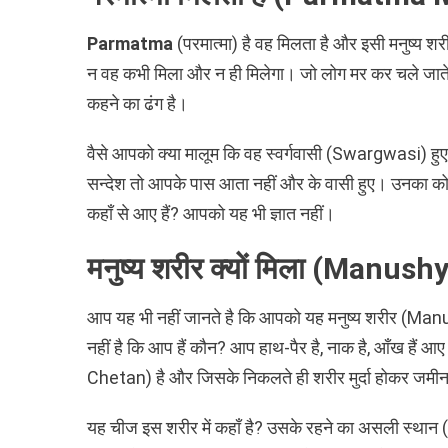
Parmatma
(परमात्मा) है वह मिलता है और इसी मनुष्य शरीर मे
न वह कभी मिला और न ही मिलेगा। जो लोग मर कर चले जाते 
कहने का ढंग है।
वैसे आपको क्या मालूम कि वह स्वर्गवासी (Swargwasi) ह
सन्देश तो आपके पास आता नहीं और के वासी हुए। उनका कोई स
कहाँ से आए हैं? आपको यह भी ज्ञात नहीं।
मनुष्य शरीर क्यों मिला (Manush
आप यह भी नहीं जानते है कि आपको यह मनुष्य शरीर (Manu
नहीं है कि आप हैं कौन? आप हाथ-पैर है, नाक है, आँख हैं
Chetan) है और जिसके निकलते ही शरीर मुर्दा होकर जमीन
यह चीज इस शरीर में कहाँ है? उसके रहने का असली स्थान (A