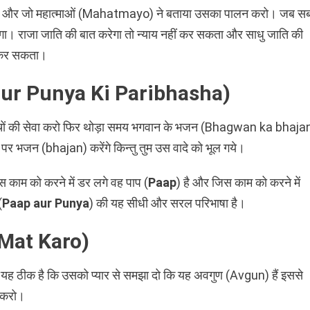
 रहो और जो महात्माओं (Mahatmayo) ने बताया उसका पालन करो। जब स
ेगा। राजा जाति की बात करेगा तो न्याय नहीं कर सकता और साधु जाति की
ं कर सकता।
p aur Punya Ki Paribhasha)
बच्चों की सेवा करो फिर थोड़ा समय भगवान के भजन (Bhagwan ka bhaja
े पर भजन (bhajan) करेंगे किन्तु तुम उस वादे को भूल गये।
काम को करने में डर लगे वह पाप (
Paap
) है और जिस काम को करने में
(
Paap aur Punya
) की यह सीधी और सरल परिभाषा है।
Mat Karo)
गी। यह ठीक है कि उसको प्यार से समझा दो कि यह अवगुण (Avgun) हैं इससे
 करो।