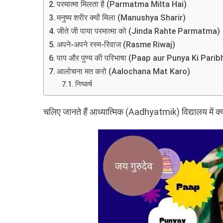
परमात्मा मिलता है (Parmatma Milta Hai)
मनुष्य शरीर क्यों मिला (Manushya Sharir)
जीते जी पाया परमात्मा को (Jinda Rahte Parmatma)
अपने-अपने रस्म-रिवाज (Rasme Riwaj)
पाप और पुण्य की परिभाषा (Paap aur Punya Ki Pari
आलोचना मत करो (Aalochana Mat Karo)
निष्कर्ष
चलिए जानते हैं आध्यात्मिक (Aadhyatmik) विद्यालय में क्य