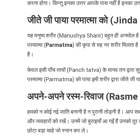
करना होगा। किन्तु इनका उत्तर आपके पास नहीं है इनका उत्
जीते जी पाया परमात्मा को (Ji
यह मनुष्य शरीर (Manushya Sharir) बहुत ही अनमोल है। अ
परमात्मा (
Parmatma
) की कृपा से यह नर शरीर मिलता है
है।
केवल इसी पाँच तत्वों (Panch tatva) के मानव तन द्वारा स
परमात्मा (Parmatma) को पाया इमी शरीर द्वारा जीते जी पाया
अपने-अपने रस्म-रिवाज (Rasme
हमको न कोई नई जाति बनानी है न पुरानी तोड़नी है। आप स
और व्यवहारों को रखें। उनमें जो बुराइयाँ आ गईं हैं उनको दूर
छोटा बड़ा चाहे जो स्नान कर ले।