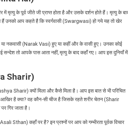
ं मृत्यु के पूर्व जीते जी प्राप्त होता है और उसके दर्शन होते हैं। मृत्यु के बा
हैं उनको आप कहते है कि स्वर्गवासी (Swargwasi) हो गये यह तो खेर
ुए या नकवासी (Narak Vasi) हुए या कहीं और के वासी हुए। उनका कोई
न्देश तो आपके पास आता नहीं, मृत्यु के बाद कहाँ गए। आप इस दुनियाँ में
ya Sharir)
shya Sharir) क्यों मिला और कैसे मिला है। आप इस बात से भी परिचित
 आए आखिर है क्या? वह कौन-सी चीज है जिसके रहते शरीर चेतन (Sharir
 पर गिर जाता है।
sali Sthan) कहाँ पर है? इन प्रश्नों पर आप को गम्भीरता पूर्वक विचार