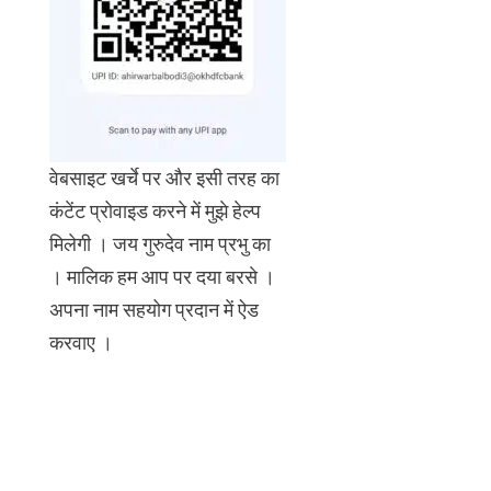
वेबसाइट खर्चे पर और इसी तरह का
कंटेंट प्रोवाइड करने में मुझे हेल्प
मिलेगी । जय गुरुदेव नाम प्रभु का
। मालिक हम आप पर दया बरसे ।
अपना नाम सहयोग प्रदान में ऐड
करवाए ।