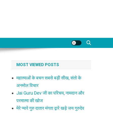
MOST VIEWED POSTS
महात्माओं के बचन सबसे बड़ी सीख, संतो के
अनमोल विचार
Jai Guru Dev जी का परिचय, नामदान और
परमात्मा की खोज
मेरे प्यारे गुरु दातार मंगता द्वारे खड़े जय गुरुदेव