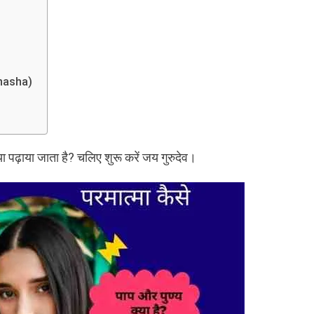
bhasha)
ा पढ़ाया जाता है? चलिए शुरू करें जय गुरुदेव।