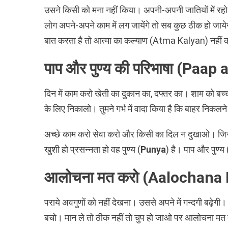
उसने किसी को मना नहीं किया। अपनी-अपनी जातियों में
लोग अपने-अपने काम में लग जायेंगे तो सब कुछ ठीक हो जाय
बात करता है तो आत्मा का कल्याण (Atma Kalyan) नही
पाप और पुण्य की परिभाषा (Paa
दिन में काम करो खेती का दुकान का, दफ्तर का। शाम को 
के लिए निकालो। तुमने गर्भ में वादा किया है कि बाहर निकलन
अच्छे काम करो सेवा करो और किसी का दिल न दुखाओ। जिस 
खुशी हो प्रसन्नता हो वह पुण्य (
Punya
) है। पाप और पुण्य 
आलोचना मत करो (Aalochana 
पराये अवगुणों को नहीं देखना। उससे अपने में गन्दगी बढ़े
बचो। मान ले तो ठीक नहीं तो चुप हो जाओ पर आलोचना मत