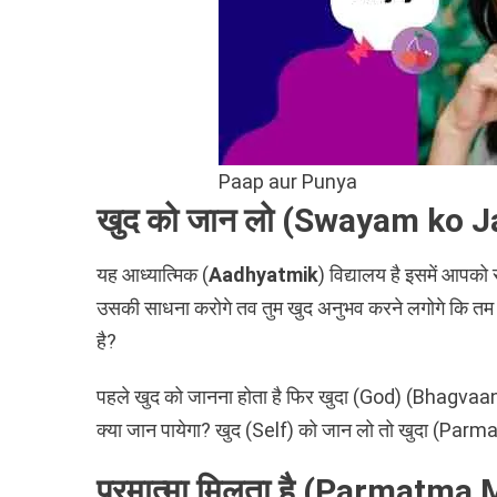
Paap aur Punya
खुद को जान लो (Swayam ko 
यह आध्यात्मिक (
Aadhyatmik
) विद्यालय है इसमें आपको
उसकी साधना करोगे तव तुम खुद अनुभव करने लगोगे कि तम 
है?
पहले खुद को जानना होता है फिर खुदा (God) (Bhagvaa
क्या जान पायेगा? खुद (Self) को जान लो तो खुदा (Par
परमात्मा मिलता है (Parmatma 