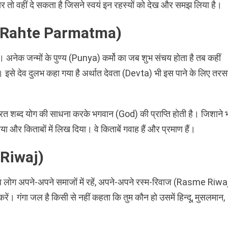
तर तो वहीं दे सकता है जिसने स्वयं इन रहस्यों को देख और समझ लिया है।
nda Rahte Parmatma)
नेक जन्मों के पुण्य (Punya) कर्मो का जब शुभ संचय होता है तब कहीं
। इसे देव दुलभ कहा गया है अर्थात देवता (Devta) भी इस पाने के लिए तरस
ुरत शब्द योग की साधना करके भगवान (God) की प्राप्ति होती है। जिशाने 
 और किताबों में लिख दिया। वे किताबें गवाह हैं और प्रमाण हैं।
 Riwaj)
ब लोग अपने-अपने समाजों में रहें, अपने-अपने रस्म-रिवाज (Rasme Riwa
 करें। गंगा जल है किसी से नहीं कहता कि तुम कौन हो उसमें हिन्दू, मुसलमान,