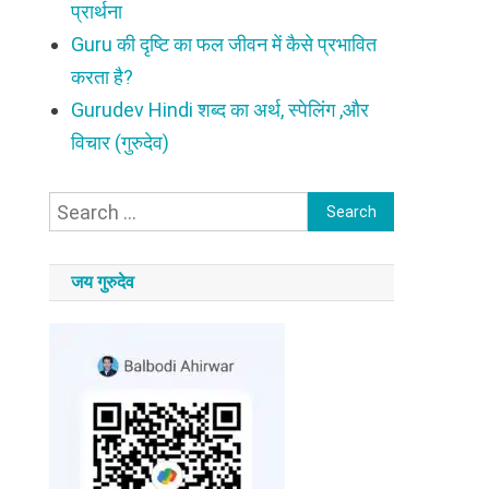
प्रार्थना
Guru की दृष्टि का फल जीवन में कैसे प्रभावित
करता है?
Gurudev Hindi शब्द का अर्थ, स्पेलिंग ,और
विचार (गुरुदेव)
Search
for:
जय गुरुदेव