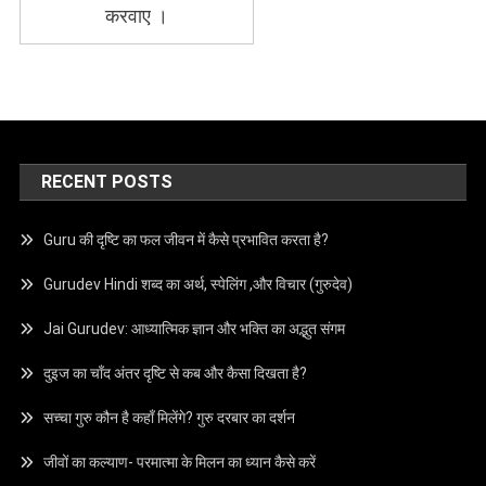
करवाए ।
RECENT POSTS
Guru की दृष्टि का फल जीवन में कैसे प्रभावित करता है?
Gurudev Hindi शब्द का अर्थ, स्पेलिंग ,और विचार (गुरुदेव)
Jai Gurudev: आध्यात्मिक ज्ञान और भक्ति का अद्भुत संगम
दुइज का चाँद अंतर दृष्टि से कब और कैसा दिखता है?
सच्चा गुरु कौन है कहाँ मिलेंगे? गुरु दरबार का दर्शन
जीवों का कल्याण- परमात्मा के मिलन का ध्यान कैसे करें