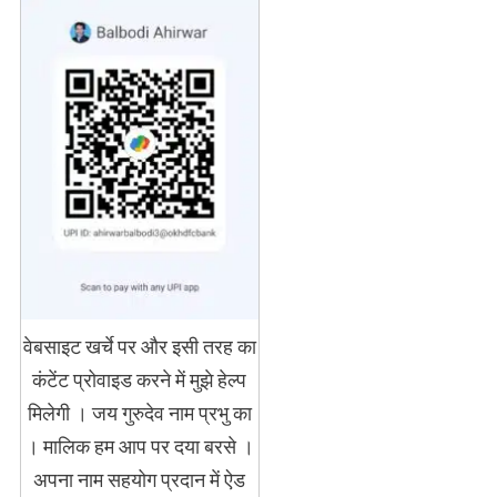
वेबसाइट खर्चे पर और इसी तरह का
कंटेंट प्रोवाइड करने में मुझे हेल्प
मिलेगी । जय गुरुदेव नाम प्रभु का
। मालिक हम आप पर दया बरसे ।
अपना नाम सहयोग प्रदान में ऐड