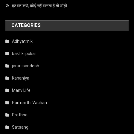
हठ मत करो, कोई नहीं मानता है तो छोड़ो
CATEGORIES
Adhyatmik
bakt ki pukar
jaruri sandesh
Kahaniya
Manv Life
Parmarthi Vachan
Prathna
Satsang