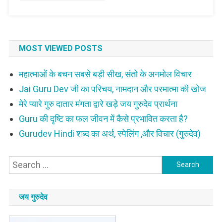
को
जायेगा?
लोको
की
रचना
MOST VIEWED POSTS
महात्माओं के बचन सबसे बड़ी सीख, संतो के अनमोल विचार
Jai Guru Dev जी का परिचय, नामदान और परमात्मा की खोज
मेरे प्यारे गुरु दातार मंगता द्वारे खड़े जय गुरुदेव प्रार्थना
Guru की दृष्टि का फल जीवन में कैसे प्रभावित करता है?
Gurudev Hindi शब्द का अर्थ, स्पेलिंग ,और विचार (गुरुदेव)
Search
for:
जय गुरुदेव