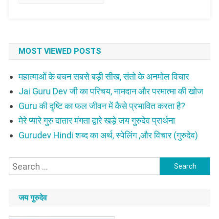
MOST VIEWED POSTS
महात्माओं के बचन सबसे बड़ी सीख, संतो के अनमोल विचार
Jai Guru Dev जी का परिचय, नामदान और परमात्मा की खोज
Guru की दृष्टि का फल जीवन में कैसे प्रभावित करता है?
मेरे प्यारे गुरु दातार मंगता द्वारे खड़े जय गुरुदेव प्रार्थना
Gurudev Hindi शब्द का अर्थ, स्पेलिंग ,और विचार (गुरुदेव)
Search
for:
जय गुरुदेव