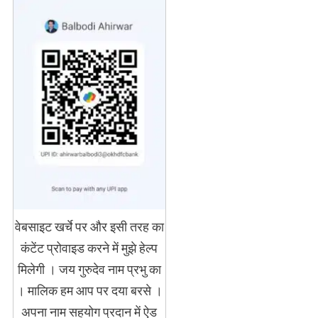
वेबसाइट खर्चे पर और इसी तरह का
कंटेंट प्रोवाइड करने में मुझे हेल्प
मिलेगी । जय गुरुदेव नाम प्रभु का
। मालिक हम आप पर दया बरसे ।
अपना नाम सहयोग प्रदान में ऐड