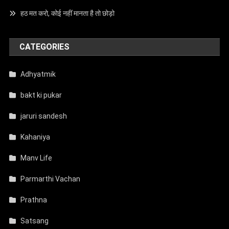
हठ मत करो, कोई नहीं मानता है तो छोड़ो
CATEGORIES
Adhyatmik
bakt ki pukar
jaruri sandesh
Kahaniya
Manv Life
Parmarthi Vachan
Prathna
Satsang