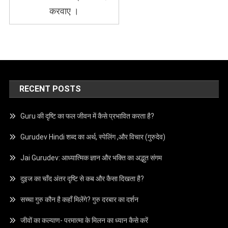
करवाए ।
RECENT POSTS
Guru की दृष्टि का फल जीवन में कैसे प्रभावित करता है?
Gurudev Hindi शब्द का अर्थ, स्पेलिंग ,और विचार (गुरुदेव)
Jai Gurudev: आध्यात्मिक ज्ञान और भक्ति का अद्भुत संगम
दुइज का चाँद अंतर दृष्टि से कब और कैसा दिखता है?
सच्चा गुरु कौन है कहाँ मिलेंगे? गुरु दरबार का दर्शन
जीवों का कल्याण- परमात्मा के मिलन का ध्यान कैसे करें