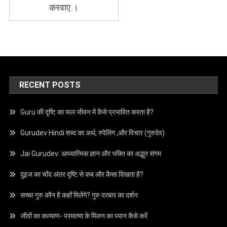
करवाए ।
RECENT POSTS
Guru की दृष्टि का फल जीवन में कैसे प्रभावित करता है?
Gurudev Hindi शब्द का अर्थ, स्पेलिंग ,और विचार (गुरुदेव)
Jai Gurudev: आध्यात्मिक ज्ञान और भक्ति का अद्भुत संगम
दुइज का चाँद अंतर दृष्टि से कब और कैसा दिखता है?
सच्चा गुरु कौन है कहाँ मिलेंगे? गुरु दरबार का दर्शन
जीवों का कल्याण- परमात्मा के मिलन का ध्यान कैसे करें