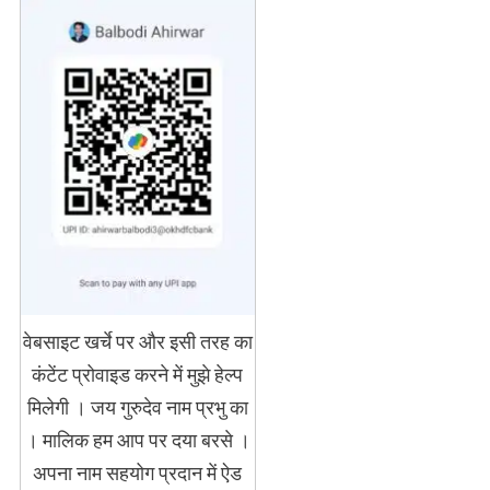
वेबसाइट खर्चे पर और इसी तरह का
कंटेंट प्रोवाइड करने में मुझे हेल्प
मिलेगी । जय गुरुदेव नाम प्रभु का
। मालिक हम आप पर दया बरसे ।
अपना नाम सहयोग प्रदान में ऐड