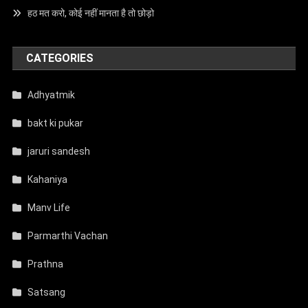
हठ मत करो, कोई नहीं मानता है तो छोड़ो
CATEGORIES
Adhyatmik
bakt ki pukar
jaruri sandesh
Kahaniya
Manv Life
Parmarthi Vachan
Prathna
Satsang