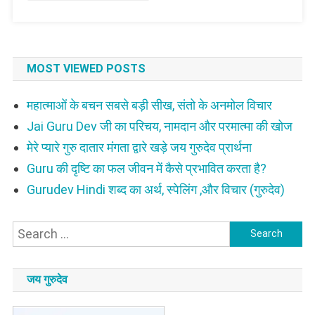
को
जायेगा?
लोको
की
रचना
MOST VIEWED POSTS
महात्माओं के बचन सबसे बड़ी सीख, संतो के अनमोल विचार
Jai Guru Dev जी का परिचय, नामदान और परमात्मा की खोज
मेरे प्यारे गुरु दातार मंगता द्वारे खड़े जय गुरुदेव प्रार्थना
Guru की दृष्टि का फल जीवन में कैसे प्रभावित करता है?
Gurudev Hindi शब्द का अर्थ, स्पेलिंग ,और विचार (गुरुदेव)
Search
for:
जय गुरुदेव