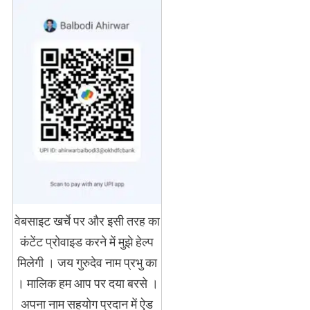
वेबसाइट खर्चे पर और इसी तरह का
कंटेंट प्रोवाइड करने में मुझे हेल्प
मिलेगी । जय गुरुदेव नाम प्रभु का
। मालिक हम आप पर दया बरसे ।
अपना नाम सहयोग प्रदान में ऐड