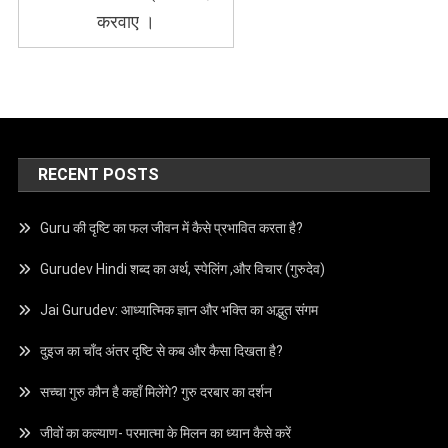
करवाए ।
RECENT POSTS
Guru की दृष्टि का फल जीवन में कैसे प्रभावित करता है?
Gurudev Hindi शब्द का अर्थ, स्पेलिंग ,और विचार (गुरुदेव)
Jai Gurudev: आध्यात्मिक ज्ञान और भक्ति का अद्भुत संगम
दुइज का चाँद अंतर दृष्टि से कब और कैसा दिखता है?
सच्चा गुरु कौन है कहाँ मिलेंगे? गुरु दरबार का दर्शन
जीवों का कल्याण- परमात्मा के मिलन का ध्यान कैसे करें