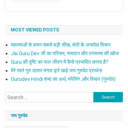
MOST VIEWED POSTS
महात्माओं के बचन सबसे बड़ी सीख, संतो के अनमोल विचार
Jai Guru Dev जी का परिचय, नामदान और परमात्मा की खोज
Guru की दृष्टि का फल जीवन में कैसे प्रभावित करता है?
मेरे प्यारे गुरु दातार मंगता द्वारे खड़े जय गुरुदेव प्रार्थना
Gurudev Hindi शब्द का अर्थ, स्पेलिंग ,और विचार (गुरुदेव)
Search
for:
जय गुरुदेव