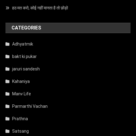
हठ मत करो, कोई नहीं मानता है तो छोड़ो
CATEGORIES
Adhyatmik
bakt ki pukar
jaruri sandesh
Kahaniya
Manv Life
Parmarthi Vachan
Prathna
Satsang