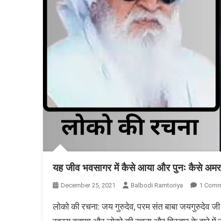
यह जीव भवसागर में कैसे आया और पुनः कैसे अम
December 25, 2021
Balbodi Ramtoriya
1 Comm
लोको की रचना: जय गुरुदेव, परम संत बाबा जयगुरुदेव जी 