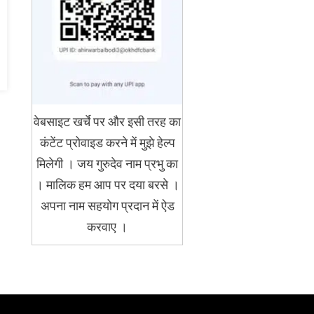
वेबसाइट खर्चे पर और इसी तरह का
कंटेंट प्रोवाइड करने में मुझे हेल्प
मिलेगी । जय गुरुदेव नाम प्रभु का
। मालिक हम आप पर दया बरसे ।
अपना नाम सहयोग प्रदान में ऐड
करवाए ।