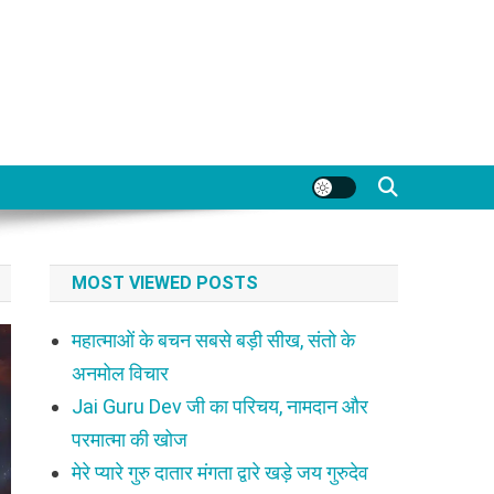
MOST VIEWED POSTS
महात्माओं के बचन सबसे बड़ी सीख, संतो के
अनमोल विचार
Jai Guru Dev जी का परिचय, नामदान और
परमात्मा की खोज
मेरे प्यारे गुरु दातार मंगता द्वारे खड़े जय गुरुदेव