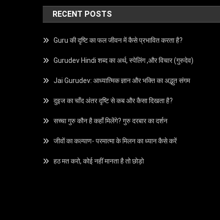
RECENT POSTS
Guru की दृष्टि का फल जीवन में कैसे प्रभावित करता है?
Gurudev Hindi शब्द का अर्थ, स्पेलिंग ,और विचार (गुरुदेव)
Jai Gurudev: आध्यात्मिक ज्ञान और भक्ति का अद्भुत संगम
दुइज का चाँद अंतर दृष्टि से कब और कैसा दिखता है?
सच्चा गुरु कौन है कहाँ मिलेंगे? गुरु दरबार का दर्शन
जीवों का कल्याण- परमात्मा के मिलन का ध्यान कैसे करें
हठ मत करो, कोई नहीं मानता है तो छोड़ो