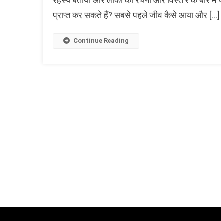
रहस्य बताया और लोको की रचना और विस्तार के बारे मे
प्राप्त कर सकते हैं? सबसे पहले जीव कैसे आया और […]
Continue Reading