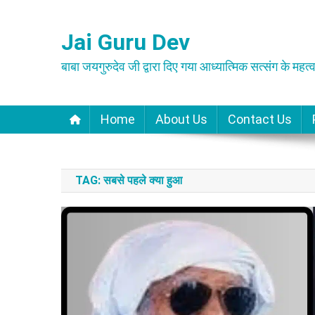
Skip
to
Jai Guru Dev
content
बाबा जयगुरुदेव जी द्वारा दिए गया आध्यात्मिक सत्संग के महत्व
Home
About Us
Contact Us
TAG:
सबसे पहले क्या हुआ