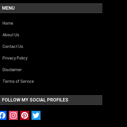
MENU
Home
About Us
Contact Us
Privacy Policy
Disclaimer
Terms of Service
FOLLOW MY SOCIAL PROFILES
Facebook
Instagram
Pinterest
Twitter