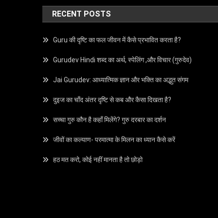
RECENT POSTS
Guru की दृष्टि का फल जीवन में कैसे प्रभावित करता है?
Gurudev Hindi शब्द का अर्थ, स्पेलिंग ,और विचार (गुरुदेव)
Jai Gurudev: आध्यात्मिक ज्ञान और भक्ति का अद्भुत संगम
दुइज का चाँद अंतर दृष्टि से कब और कैसा दिखता है?
सच्चा गुरु कौन है कहाँ मिलेंगे? गुरु दरबार का दर्शन
जीवों का कल्याण- परमात्मा के मिलन का ध्यान कैसे करें
हठ मत करो, कोई नहीं मानता है तो छोड़ो