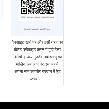
वेबसाइट खर्चे पर और इसी तरह का
कंटेंट प्रोवाइड करने में मुझे हेल्प
मिलेगी । जय गुरुदेव नाम प्रभु का
। मालिक हम आप पर दया बरसे ।
अपना नाम सहयोग प्रदान में ऐड
करवाए ।