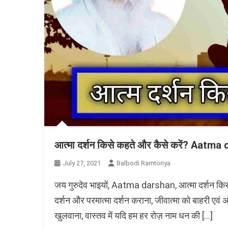
आत्मा दर्शन किसे कहते और कैसे करें? Aatm
July 27, 2021
Balbodi Ramtoriya
जय गुरुदेव भाइयों, Aatma darshan, आत्मा दर्शन किसे कह
दर्शन और परमात्मा दर्शन कराना, जीवात्मा को बाहरी एवं 
खुलवाना, वास्तव में यदि हम हर रोज़ नाम धन की […]