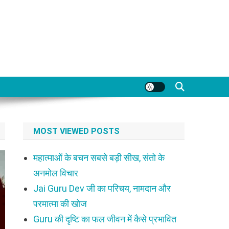
MOST VIEWED POSTS
महात्माओं के बचन सबसे बड़ी सीख, संतो के
अनमोल विचार
Jai Guru Dev जी का परिचय, नामदान और
परमात्मा की खोज
Guru की दृष्टि का फल जीवन में कैसे प्रभावित