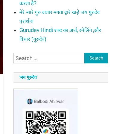
करता है?
मेरे प्यारे गुरु दातार मंगता द्वारे खड़े जय गुरुदेव
प्रार्थना
Gurudev Hindi शब्द का अर्थ, स्पेलिंग ,और
विचार (गुरुदेव)
Search
for:
जय गुरुदेव