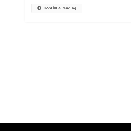
Continue Reading