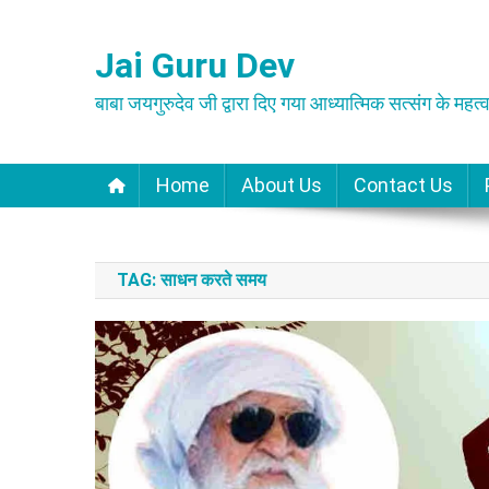
Skip
to
Jai Guru Dev
content
बाबा जयगुरुदेव जी द्वारा दिए गया आध्यात्मिक सत्संग के महत्व
Home
About Us
Contact Us
TAG:
साधन करते समय