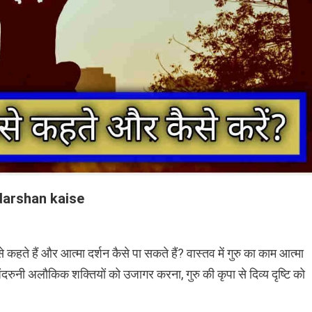
a darshan kaise
ते हैं और आत्मा दर्शन कैसे पा सकते हैं? वास्तव में गुरु का काम आत्मा
अंदरुनी अलौकिक शक्तियों को उजागर करना, गुरु की कृपा से दिव्य दृष्टि को