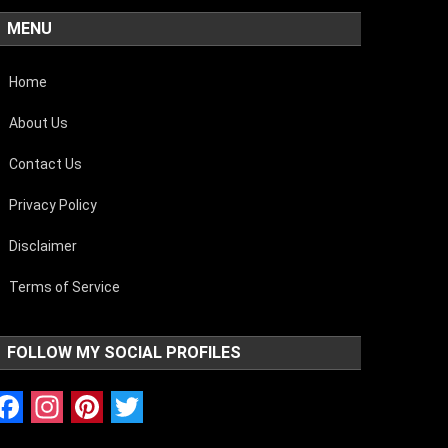
MENU
Home
About Us
Contact Us
Privacy Policy
Disclaimer
Terms of Service
FOLLOW MY SOCIAL PROFILES
Facebook
Instagram
Pinterest
Twitter