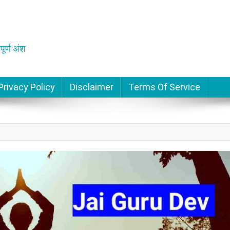
पूर्ण अंश
Privacy Policy
Disclaimer
Terms Of Service