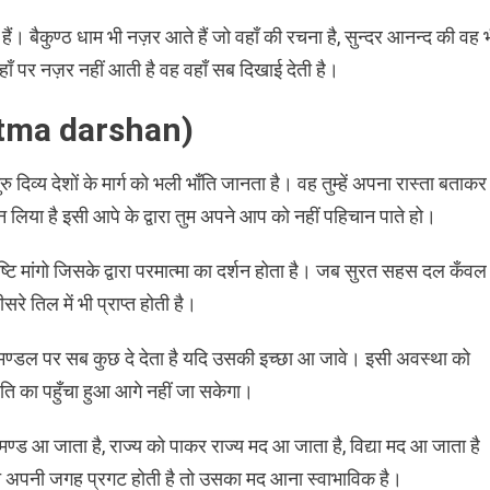
हैं। बैकुण्ठ धाम भी नज़र आते हैं जो वहाँ की रचना है, सुन्दर आनन्द की वह 
ाँ पर नज़र नहीं आती है वह वहाँ सब दिखाई देती है।
armatma darshan)
ु दिव्य देशों के मार्ग को भली भाँति जानता है। वह तुम्हें अपना रास्ता बताकर
े ठान लिया है इसी आपे के द्वारा तुम अपने आप को नहीं पहिचान पाते हो।
ष्टि मांगो जिसके द्वारा परमात्मा का दर्शन होता है। जब सुरत सहस दल कँवल म
रे तिल में भी प्राप्त होती है।
ूमण्डल पर सब कुछ दे देता है यदि उसकी इच्छा आ जावे। इसी अवस्था को
स गति का पहुँचा हुआ आगे नहीं जा सकेगा।
ड आ जाता है, राज्य को पाकर राज्य मद आ जाता है, विद्या मद आ जाता है
अपनी जगह प्रगट होती है तो उसका मद आना स्वाभाविक है।