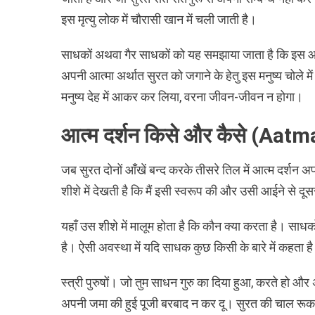
इस मृत्यु लोक में चौरासी खान में चली जाती है।
साधकों अथवा गैर साधकों को यह समझाया जाता है कि इस आ
अपनी आत्मा अर्थात सुरत को जगाने के हेतु इस मनुष्य चोले म
मनुष्य देह में आकर कर लिया, वरना जीवन-जीवन न होगा।
आत्म दर्शन किसे और कैसे (Aat
जब सुरत दोनों आँखें बन्द करके तीसरे तिल में आत्म दर्शन 
शीशे में देखती है कि मैं इसी स्वरूप की और उसी आईने से द
यहाँ उस शीशे में मालूम होता है कि कौन क्या करता है। साधक
है। ऐसी अवस्था में यदि साधक कुछ किसी के बारे में कहता 
स्त्री पुरुषों। जो तुम साधन गुरु का दिया हुआ, करते हो और 
अपनी जमा की हुई पूजी बरबाद न कर दू। सुरत की चाल रूक 