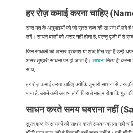
हर रोज़ कमाई करना चाहिए (Na
सन्त मत के अनुयाइयों को जो सुरत शब्द की साधना में लगे हैं
लगें। साधन वालों को असर नहीं होता है, परन्तु पूजी में से ख़
जिन साधकों को अन्तर प्रकाश या शब्द मिल रहा है उन्हें अपन
असर तुम्हारी साधना पर हो जाता है।
साधना
नित्य ही करना 
साथ,
हर रोज़ कमाई करना चाहिए क्योंकि तुम्हारी साधना से तरक्क़
पाया है, उसमें कमी अवश्य होगी जिससे मालूम होगा कि गुरु 
साधन करते समय घबराना नहीं (
सुरत शब्द के साधकों को साधन करते समय घबराना नहीं चाहिए क
झीनी माया व्याप रही है जिसकी तुम्हें ख़बर नहीं है। वही झीन