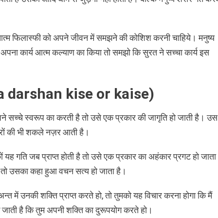
त्म फिलास्फी को अपने जीवन में समझने की कोशिश करनी चाहिये। मनुष्य
ें अपना कार्य आत्म कल्याण का किया तो समझो कि सुरत ने सच्चा कार्य इस
ma darshan kise or kaise)
अपने सच्चे स्वरूप का करती है तो उसे एक प्रकार की जागृति हो जाती है। उस
ूसरों की भी शकले नज़र आती है।
ों यह गति जब प्राप्त होती है तो उसे एक प्रकार का अहंकार प्रगट हो जाता
है तो उसका कहा हुआ वचन सत्य हो जाता है।
अन्त में उनकी शक्ति प्राप्त करते हो, तो तुमको यह विचार करना होगा कि मैं
जाती है कि तुम अपनी शक्ति का दुरूपयोग करते हो।