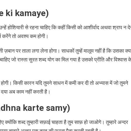
me ki kamaye)
 उन्हें होशियारी से रहना चाहिए कि कहीं किसी को आशीर्वाद अथवा श्राप न दे
र्च करेंगे तो अवश्य कम होगी।
ी ज़बान पर ताला लगा लेना होगा। साधकों तुम्हें मालूम नहीं है कि उसका क्य
चाहिए जो रास्ता सुरत शब्द योग का मिल गया है उसको प्रीति और विश्वास क
ी होगी। किसी कारन यदि तुमने साधन में कमी कर दी तो अभ्यास में जो तुमने
की दया अब काम नहीं करती है।
Sadhna karte samy)
्योंकि शब्द तुम्हारी सफ़ाई चाहता है तुम साफ़ हो जाओगे। तुम्हारे अन्दर
ी माया तुम्हारे अन्दर एक तरह की फुरना पैदा करती रहती है।