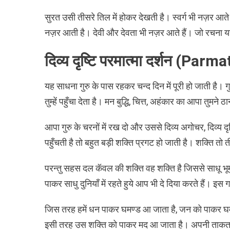
सुरत उसी तीसरे तिल में होकर देखती है। स्वर्ग भी नज़र आते 
नज़र आती है। देवी और देवता भी नज़र आते हैं। जो रचना यह
दिव्य दृष्टि परमात्मा दर्शन (P
यह साधना गुरु के पास रहकर चन्द दिन में पूरी हो जाती है। गुर
तुम्हें पहुँचा देता है। मन बुद्धि, चित्त, अहंकार का आपा तुमन
आपा गुरु के चरनों में रख दो और उससे दिव्य अगोचर, दिव्य दृ
पहुँचती है तो बहुत बड़ी शक्ति प्रगट हो जाती है। शक्ति तो तीस
परन्तु सहस दल कॅवल की शक्ति वह शक्ति है जिससे साधू भ
पाकर साधु दुनियाँ में रहते हुये आप भी दे दिया करते हैं। इ
जिस तरह हमें धन पाकर घमण्ड आ जाता है, जन को पाकर घमण्
इसी तरह उस शक्ति को पाकर मद आ जाता है। अपनी ताकत 