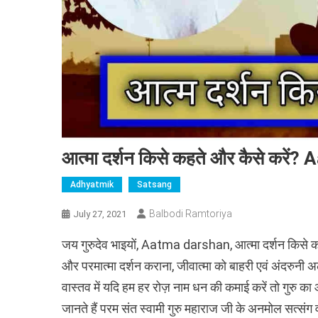
आत्मा दर्शन किसे कहते और कैसे करे
Adhyatmik
Satsang
Balbodi Ramtoriya
July 27, 2021
जय गुरुदेव भाइयों, Aatma darshan, आत्मा दर्शन किसे कहते 
और परमात्मा दर्शन कराना, जीवात्मा को बाहरी एवं अंदरुनी अ
वास्तव में यदि हम हर रोज़ नाम धन की कमाई करें तो गुरु 
जानते हैं परम संत स्वामी गुरु महाराज जी के अनमोल सत्संग व