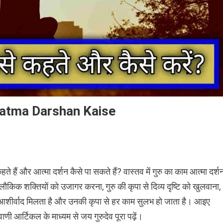
ं? Aatma Darshan Kaise
हैं और आत्मा दर्शन कैसे पा सकते हैं? वास्तव में गुरु का काम आत्मा दर्श
लौकिक शक्तियों को उजागर करना, गुरु की कृपा से दिव्य दृष्टि को खुलवाना,
का आशीर्वाद मिलता है और उनकी कृपा से हर काम सुलभ हो जाता है। आइए
ाणी आर्टिकल के माध्यम से जय गुरुदेव पूरा पढ़ें।