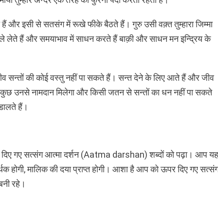
और इसी से सतसंग में रूखे फीके बैठते हैं। गुरु उसी वक़्त तुम्हारा जिम्मा
े लेते हैं और समयाभाव में साधन करते हैं बाक़ी और साधन मन इन्द्रिय के
 सन्तों की कोई वस्तु नहीं पा सकते हैं। सन्त देने के लिए आते हैं और जीव
होगी तब कुछ उनसे नामदान मिलेगा और किसी जतन से सन्तों का धन नहीं पा सकते
डालते हैं।
ारा दिए गए सत्संग आत्मा दर्शन (Aatma darshan) शब्दों को पढ़ा। आप य
ार्थक होगी, मालिक की दया प्राप्त होगी। आशा है आप को ऊपर दिए गए सत्सं
 बनी रहे।