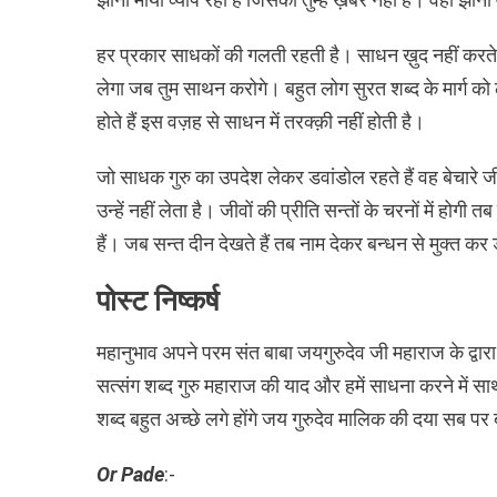
हर प्रकार साधकों की गलती रहती है। साधन ख़ुद नहीं करते हैं 
लेगा जब तुम साथन करोगे। बहुत लोग सुरत शब्द के मार्ग को ल
होते हैं इस वज़ह से साधन में तरक्क़ी नहीं होती है।
जो साधक गुरु का उपदेश लेकर डवांडोल रहते हैं वह बेचारे जीव
उन्हें नहीं लेता है। जीवों की प्रीति सन्तों के चरनों में 
हैं। जब सन्त दीन देखते हैं तब नाम देकर बन्धन से मुक्त कर 
पोस्ट निष्कर्ष
महानुभाव अपने परम संत बाबा जयगुरुदेव जी महाराज के द्व
सत्संग शब्द गुरु महाराज की याद और हमें साधना करने में स
शब्द बहुत अच्छे लगे होंगे जय गुरुदेव मालिक की दया सब पर
Or Pade
:-