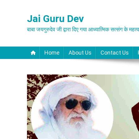
Skip
to
Jai Guru Dev
content
बाबा जयगुरुदेव जी द्वारा दिए गया आध्यात्मिक सत्संग के महत्व
Home
About Us
Contact Us