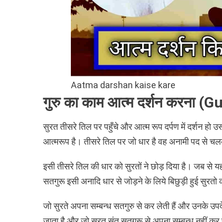
Aatma darshan kaise kare
गुरु का काम आत्म दर्शन करना
सुरत तीसरे तिल पर पहुँचे और आत्म रूप दर्पण में दर्शन हो उस 
आत्मरूप है। तीसरे तिल पर जो धार है वह अनामी पद से च
इसी तीसरे तिल की धार को सुरतों ने छोड़ दिया है। जब से यह
सतगुरू इसी अनादि धार से जोड़ने के लिये बिछुड़ी हुई सुरतो क
जो सुरते अपना सम्बन्ध सतगुरु से कर लेती हैं और उनके उपद
जाता है और जो सुरत संत सतगुरू से अपना सम्बन्ध नहीं कर 