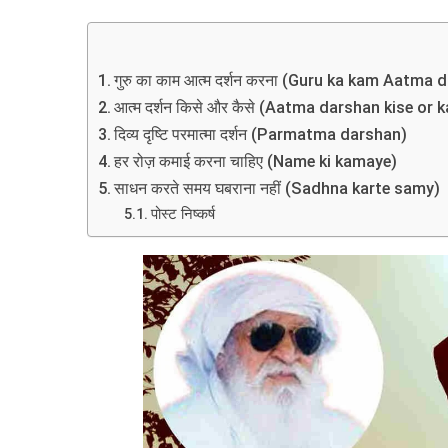
गुरु का काम आत्म दर्शन करना (Guru ka kam Aatma
आत्म दर्शन किसे और कैसे (Aatma darshan kise or k
दिव्य दृष्टि परमात्मा दर्शन (Parmatma darshan)
हर रोज़ कमाई करना चाहिए (Name ki kamaye)
साधन करते समय घबराना नहीं (Sadhna karte samy)
पोस्ट निष्कर्ष