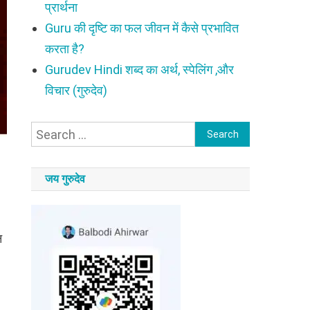
प्रार्थना
Guru की दृष्टि का फल जीवन में कैसे प्रभावित
करता है?
Gurudev Hindi शब्द का अर्थ, स्पेलिंग ,और
विचार (गुरुदेव)
Search
for:
जय गुरुदेव
न