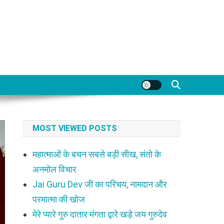
MOST VIEWED POSTS
महात्माओं के बचन सबसे बड़ी सीख, संतो के
अनमोल विचार
Jai Guru Dev जी का परिचय, नामदान और
परमात्मा की खोज
मेरे प्यारे गुरु दातार मंगता द्वारे खड़े जय गुरुदेव