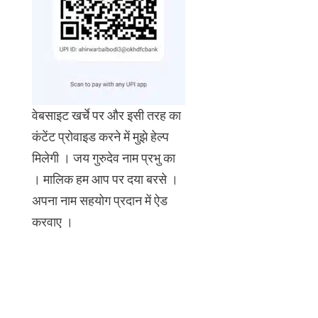
वेबसाइट खर्चे पर और इसी तरह का
कंटेंट प्रोवाइड करने में मुझे हेल्प
मिलेगी । जय गुरुदेव नाम प्रभु का
। मालिक हम आप पर दया बरसे ।
अपना नाम सहयोग प्रदान में ऐड
करवाए ।