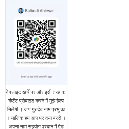
वेबसाइट खर्चे पर और इसी तरह का
कंटेंट प्रोवाइड करने में मुझे हेल्प
मिलेगी । जय गुरुदेव नाम प्रभु का
। मालिक हम आप पर दया बरसे ।
अपना नाम सहयोग प्रदान में ऐड