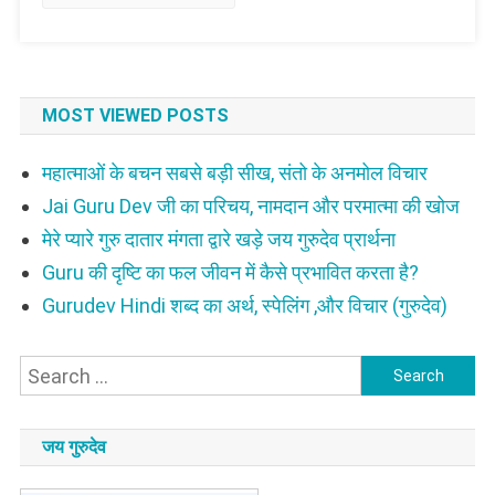
MOST VIEWED POSTS
महात्माओं के बचन सबसे बड़ी सीख, संतो के अनमोल विचार
Jai Guru Dev जी का परिचय, नामदान और परमात्मा की खोज
मेरे प्यारे गुरु दातार मंगता द्वारे खड़े जय गुरुदेव प्रार्थना
Guru की दृष्टि का फल जीवन में कैसे प्रभावित करता है?
Gurudev Hindi शब्द का अर्थ, स्पेलिंग ,और विचार (गुरुदेव)
Search
for:
जय गुरुदेव