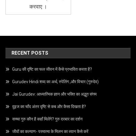
करवाए ।
RECENT POSTS
Guru की दृष्टि का फल जीवन में कैसे प्रभावित करता है?
Gurudev Hindi शब्द का अर्थ, स्पेलिंग ,और विचार (गुरुदेव)
Jai Gurudev: आध्यात्मिक ज्ञान और भक्ति का अद्भुत संगम
दुइज का चाँद अंतर दृष्टि से कब और कैसा दिखता है?
सच्चा गुरु कौन है कहाँ मिलेंगे? गुरु दरबार का दर्शन
जीवों का कल्याण- परमात्मा के मिलन का ध्यान कैसे करें