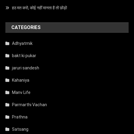
हठ मत करो, कोई नहीं मानता है तो छोड़ो
CATEGORIES
Adhyatmik
bakt ki pukar
jaruri sandesh
Kahaniya
Manv Life
Parmarthi Vachan
Prathna
Satsang