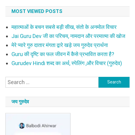
MOST VIEWED POSTS
महात्माओं के बचन सबसे बड़ी सीख, संतो के अनमोल विचार
Jai Guru Dev जी का परिचय, नामदान और परमात्मा की खोज
मेरे प्यारे गुरु दातार मंगता द्वारे खड़े जय गुरुदेव प्रार्थना
Guru की दृष्टि का फल जीवन में कैसे प्रभावित करता है?
Gurudev Hindi शब्द का अर्थ, स्पेलिंग ,और विचार (गुरुदेव)
Search
for:
जय गुरुदेव