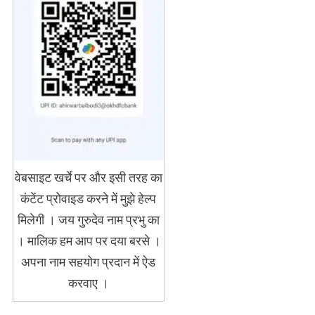
वेबसाइट खर्चे पर और इसी तरह का
कंटेंट प्रोवाइड करने में मुझे हेल्प
मिलेगी । जय गुरुदेव नाम प्रभु का
। मालिक हम आप पर दया बरसे ।
अपना नाम सहयोग प्रदान में ऐड
करवाए ।