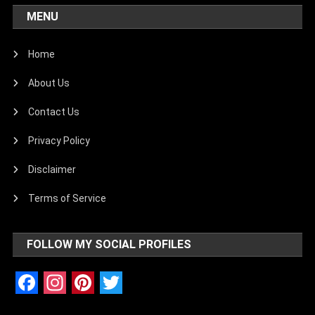
MENU
Home
About Us
Contact Us
Privacy Policy
Disclaimer
Terms of Service
FOLLOW MY SOCIAL PROFILES
Facebook
Instagram
Pinterest
Twitter