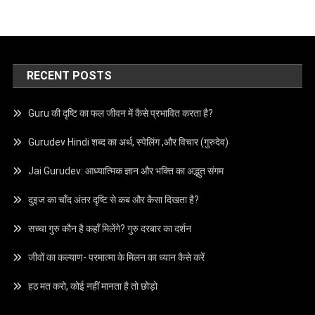
RECENT POSTS
Guru की दृष्टि का फल जीवन में कैसे प्रभावित करता है?
Gurudev Hindi शब्द का अर्थ, स्पेलिंग ,और विचार (गुरुदेव)
Jai Gurudev: आध्यात्मिक ज्ञान और भक्ति का अद्भुत संगम
दुइज का चाँद अंतर दृष्टि से कब और कैसा दिखता है?
सच्चा गुरु कौन है कहाँ मिलेंगे? गुरु दरबार का दर्शन
जीवों का कल्याण- परमात्मा के मिलन का ध्यान कैसे करें
हठ मत करो, कोई नहीं मानता है तो छोड़ो