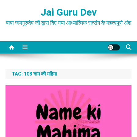
Skip
Jai Guru Dev
to
content
बाबा जयगुरुदेव जी द्वारा दिए गया आध्यात्मिक सत्संग के महत्वपूर्ण अंश
TAG:
108 नाम की महिमा