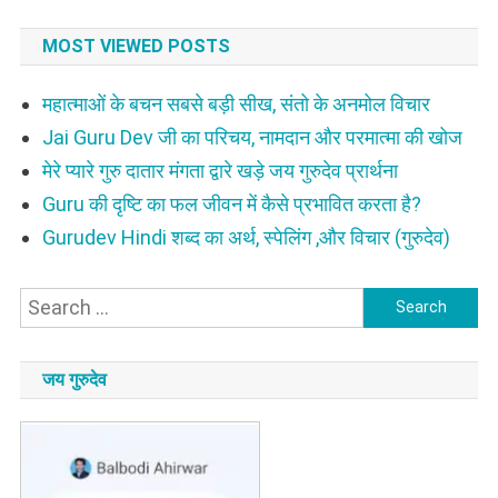
MOST VIEWED POSTS
महात्माओं के बचन सबसे बड़ी सीख, संतो के अनमोल विचार
Jai Guru Dev जी का परिचय, नामदान और परमात्मा की खोज
मेरे प्यारे गुरु दातार मंगता द्वारे खड़े जय गुरुदेव प्रार्थना
Guru की दृष्टि का फल जीवन में कैसे प्रभावित करता है?
Gurudev Hindi शब्द का अर्थ, स्पेलिंग ,और विचार (गुरुदेव)
Search
for:
जय गुरुदेव