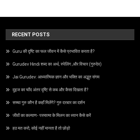
RECENT POSTS
Guru की दृष्टि का फल जीवन में कैसे प्रभावित करता है?
Gurudev Hindi शब्द का अर्थ, स्पेलिंग ,और विचार (गुरुदेव)
Jai Gurudev: आध्यात्मिक ज्ञान और भक्ति का अद्भुत संगम
दुइज का चाँद अंतर दृष्टि से कब और कैसा दिखता है?
सच्चा गुरु कौन है कहाँ मिलेंगे? गुरु दरबार का दर्शन
जीवों का कल्याण- परमात्मा के मिलन का ध्यान कैसे करें
हठ मत करो, कोई नहीं मानता है तो छोड़ो