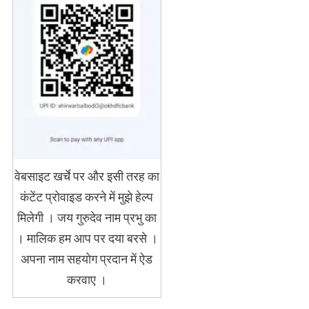
वेबसाइट खर्चे पर और इसी तरह का
कंटेंट प्रोवाइड करने में मुझे हेल्प
मिलेगी । जय गुरुदेव नाम प्रभु का
। मालिक हम आप पर दया बरसे ।
अपना नाम सहयोग प्रदान में ऐड
करवाए ।