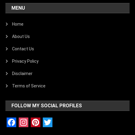
MENU
Home
About Us
Contact Us
Privacy Policy
Disclaimer
Terms of Service
FOLLOW MY SOCIAL PROFILES
Facebook
Instagram
Pinterest
Twitter