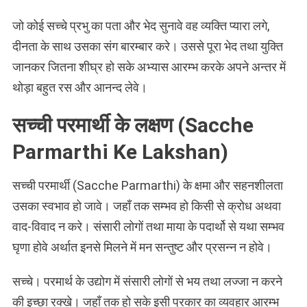
जो कोई सच्चे प्रभु का पता और भेद सुनावे वह व्यक्ति प्यारा लगे,
दीनता के साथ उसका संग बारम्बार करे। उससे पूरा भेद तथा युक्ति
जानकर जितना शीघ्र हो सके अभ्यास आरम्भ करके अपने अन्तर में
थोड़ा बहुत रस और आनन्द लेवे।
सच्ची परमार्थी के लक्षण (Sacche
Parmarthi Ke Lakshan)
सच्ची परमार्थी (Sacche Parmarthi) के क्षमा और सहनशीलता
उसका स्वभाव हो जावे। जहाँ तक सम्भव हो किसी से क्रोध अथवा
वाद-विवाद न करे। संसारी लोगों तथा माया के पदार्थो से यथा सम्भव
घृणा होवे अर्थात इनसे मिलने में मन सन्तुष्ट और प्रसन्न न होवे।
सच्चे। परमार्थ के उद्योग में संसारी लोगों से भय तथा लज्जा न करने
की इच्छा रक्खे। जहाँ तक हो सके इसी प्रकार का व्यवहार आरम्भ