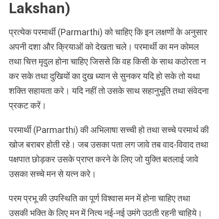
Lakshan)
प्रत्येक परमार्थी (Parmarthi) को चाहिए कि इन लक्षणों के अनुसार
अपनी दशा और क्रियाओं को देखता चले। परमार्थी का मन कोमल
तथा चित्त मृदुल होना चाहिए जिससे कि वह किसी के साथ कठोरता न
कर सके तथा दुखियों का दुख ध्यान से सुनकर यदि हो सके तो यथा
शक्ति सहायता करे। यदि नहीं तो उसके साथ सहानुभूति तथा संवेदना
प्रकट करें।
परमार्थी (Parmarthi) की अभिलाषा सच्ची हो तथा सच्चे परमार्थ की
खोज बराबर होती रहे। जब उसका पता लग जावे तब वाद-विवाद तथा
पक्षपात छोड़कर उसके प्राप्त करने के लिए जो युक्ति बतलाई जावे
उसका सच्चे मन से यत्न करे।
परम प्रभू की उपस्थिति का पूर्ण विश्वास मन में होना चाहिए तथा
उसकी भक्ति के लिए मन में नित्य नई-नई उमंगे उठती रहनी चाहिये।