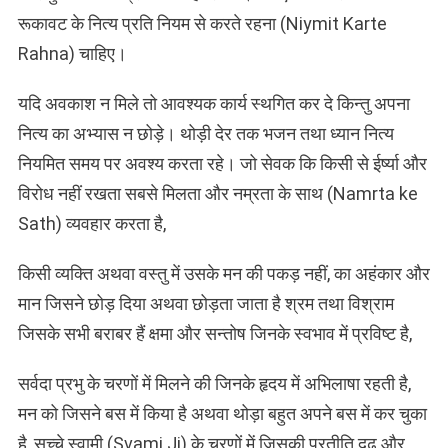
रूकावट के नित्य प्रति नियम से करते रहना (Niymit Karte
Rahna) चाहिए।
यदि अवकाश न मिले तो आवश्यक कार्य स्थगित कर दे किन्तु अपना
नित्य का अभ्यास न छोड़े। थोड़ी देर तक भजन तथा ध्यान नित्य
नियमित समय पर अवश्य करता रहे। जो सेवक कि किसी से ईर्ष्या और
विरोध नहीं रखता सबसे मिलता और नम्रता के साथ (Namrta ke
Sath) व्यवहार करता है,
किसी व्यक्ति अथवा वस्तु में उसके मन की पकड़ नहीं, का अहंकार और
मान जिसने छोड़ दिया अथवा छोड़ता जाता है श्रम तथा विश्राम
जिसके सभी बराबर हैं क्षमा और सन्तोष जिनके स्वभाव में प्रविष्ट है,
सर्वदा प्रभु के चरणों में मिलने की जिनके हृदय में अभिलाषा रहती है,
मन को जिसने बस में किया है अथवा थोड़ा बहुत अपने बस में कर चुका
है, सच्चे स्वामी (Svami Ji) के चरणों में जिसकी प्रतीति दृढ़ और