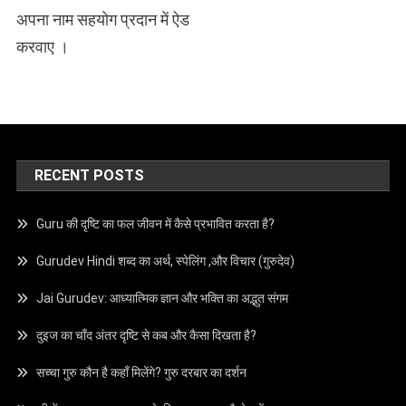
अपना नाम सहयोग प्रदान में ऐड
करवाए ।
RECENT POSTS
Guru की दृष्टि का फल जीवन में कैसे प्रभावित करता है?
Gurudev Hindi शब्द का अर्थ, स्पेलिंग ,और विचार (गुरुदेव)
Jai Gurudev: आध्यात्मिक ज्ञान और भक्ति का अद्भुत संगम
दुइज का चाँद अंतर दृष्टि से कब और कैसा दिखता है?
सच्चा गुरु कौन है कहाँ मिलेंगे? गुरु दरबार का दर्शन