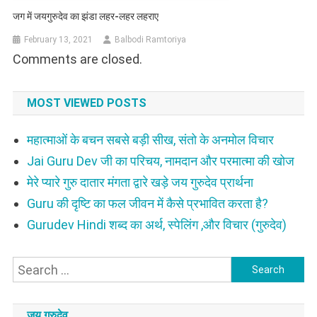
जग में जयगुरुदेव का झंडा लहर-लहर लहराए
February 13, 2021
Balbodi Ramtoriya
Comments are closed.
MOST VIEWED POSTS
महात्माओं के बचन सबसे बड़ी सीख, संतो के अनमोल विचार
Jai Guru Dev जी का परिचय, नामदान और परमात्मा की खोज
मेरे प्यारे गुरु दातार मंगता द्वारे खड़े जय गुरुदेव प्रार्थना
Guru की दृष्टि का फल जीवन में कैसे प्रभावित करता है?
Gurudev Hindi शब्द का अर्थ, स्पेलिंग ,और विचार (गुरुदेव)
Search
for:
जय गुरुदेव