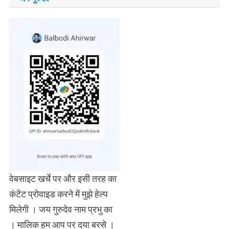
वेबसाइट खर्चे पर और इसी तरह का
कंटेंट प्रोवाइड करने में मुझे हेल्प
मिलेगी । जय गुरुदेव नाम प्रभु का
। मालिक हम आप पर दया बरसे ।