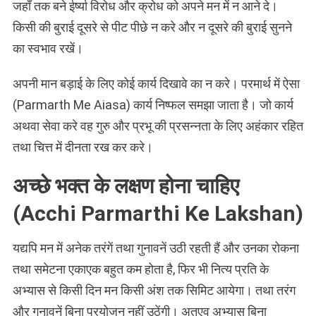
जहाँ तक बने ईर्ष्या विरोध और क्रोध को अपने मन में न आने दे।
किसी की बुराई दूसरे से पीट पीछे न करे और न दूसरे की बुराई सुनने
का स्वभाव रखें।
अपनी मान बड़ाई के लिए कोई कार्य दिखावे का न करे। परमार्थ में ऐसा
(Parmarth Me Aiasa) कार्य निष्फल समझा जाता है। जो कार्य
अथवा सेवा करे वह गुरु और प्रभू की प्रसन्नता के लिए अहंकार रहित
तथा चित्त में दीनता रख कर करे।
अच्छे भक्त के लक्षण होना चाहिए
(Acchi Parmarthi Ke Lakshan)
यद्यपि मन में अनेक तरंगें तथा गुनावनें उठी रहती हैं और उनका रोकना
तथा समेटना एकाएक बहुत कम होता है, फिर भी नित्य प्रति के
अभ्यास से किसी दिन मन किसी अंश तक सिमिट आयेगा। तथा तरंग
और गुनावनें बिना प्रयोजन नहीं उठेंगी। अतएव अभ्यास बिना