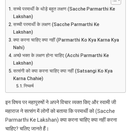
Parmarth
सच्चे परमार्थी के थोड़े बहुत लक्षण (Sacche Parmarthi Ke
Ke
Lakshan)
Lakshan
सच्ची परमार्थी के लक्षण (Sacche Parmarthi Ke
Lakshan)
क्या करना चाहिए क्या नहीं (Parmarthi Ko Kya Karna Kya
Nahi)
अच्छे भक्त के लक्षण होना चाहिए (Acchi Parmarthi Ke
Lakshan)
सत्संगी को क्या करना चाहिए क्या नहीं (Satsangi Ko Kya
Karna Chahie)
निष्कर्ष
इन विषय पर महापुरुषों ने अपने विचार व्यक्त किए और स्वामी जी
महाराज ने सत्संग में लोगों को बताया कि परमार्थी को (Sacche
Parmarthi Ke Lakshan) क्या करना चाहिए क्या नहीं करना
चाहिए? चलिए जानते हैं।