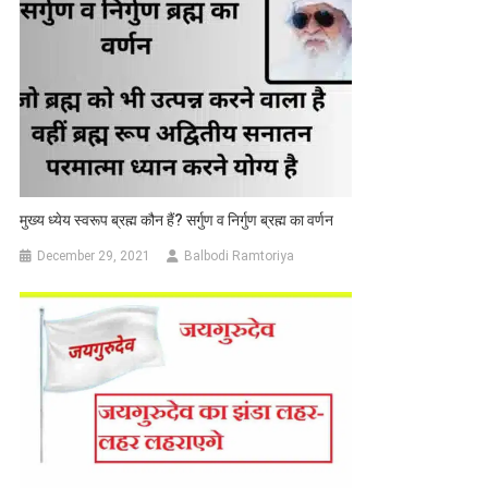
मुख्य ध्येय स्वरूप ब्रह्म कौन हैं? सर्गुण व निर्गुण ब्रह्म का वर्णन
December 29, 2021
Balbodi Ramtoriya