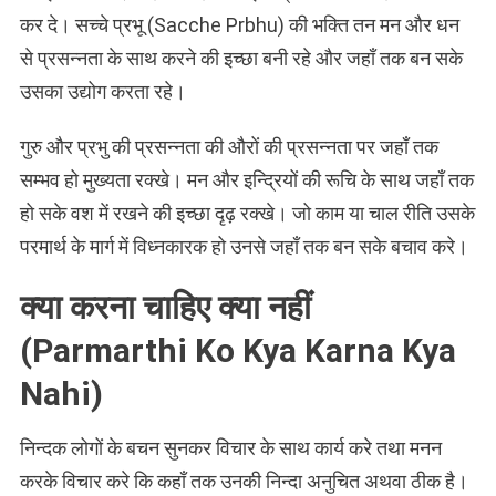
कर दे। सच्चे प्रभू (Sacche Prbhu) की भक्ति तन मन और धन
से प्रसन्नता के साथ करने की इच्छा बनी रहे और जहाँ तक बन सके
उसका उद्योग करता रहे।
गुरु और प्रभु की प्रसन्नता की औरों की प्रसन्नता पर जहाँ तक
सम्भव हो मुख्यता रक्खे। मन और इन्द्रियों की रूचि के साथ जहाँ तक
हो सके वश में रखने की इच्छा दृढ़ रक्खे। जो काम या चाल रीति उसके
परमार्थ के मार्ग में विध्नकारक हो उनसे जहाँ तक बन सके बचाव करे।
क्या करना चाहिए क्या नहीं
(Parmarthi Ko Kya Karna Kya
Nahi)
निन्दक लोगों के बचन सुनकर विचार के साथ कार्य करे तथा मनन
करके विचार करे कि कहाँ तक उनकी निन्दा अनुचित अथवा ठीक है।