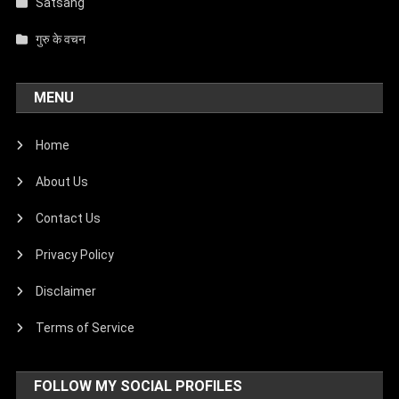
Satsang
गुरु के वचन
MENU
Home
About Us
Contact Us
Privacy Policy
Disclaimer
Terms of Service
FOLLOW MY SOCIAL PROFILES