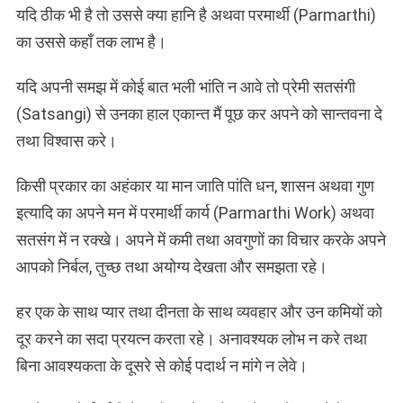
यदि ठीक भी है तो उससे क्या हानि है अथवा परमार्थी (Parmarthi)
का उससे कहाँ तक लाभ है।
यदि अपनी समझ में कोई बात भली भांति न आवे तो प्रेमी सतसंगी
(Satsangi) से उनका हाल एकान्त मैं पूछ कर अपने को सान्तवना दे
तथा विश्वास करे।
किसी प्रकार का अहंकार या मान जाति पांति धन, शासन अथवा गुण
इत्यादि का अपने मन में परमार्थी कार्य (Parmarthi Work) अथवा
सतसंग में न रक्खे। अपने में कमी तथा अवगुणों का विचार करके अपने
आपको निर्बल, तुच्छ तथा अयोग्य देखता और समझता रहे।
हर एक के साथ प्यार तथा दीनता के साथ व्यवहार और उन कमियों को
दूर करने का सदा प्रयत्न करता रहे। अनावश्यक लोभ न करे तथा
बिना आवश्यकता के दूसरे से कोई पदार्थ न मांगे न लेवे।