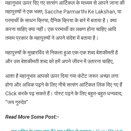
महानुभाव ऊपर दिए गए सत्संग आर्टिकल के माध्यम से आपने जाना की
महापुरुषों ने एक भक्त, Sacche Parmarthi Ke Lakshan, या
परमार्थी के साधन क्रिया, दैनिक क्रिया के बारे में बताया है। क्या
करना चाहिए क्या नहीं। एक परमार्थी का लक्षण होना चाहिए आदि
तमाम प्रकार के महापुरुषों ने अपने संदेश में बताया है।
महापुरुषों के मुखारविंद से निकला हुआ एक-एक शब्द बेशकीमती है
और उस बेशकीमती शब्द को हमें अपने जीवन में उतारना चाहिए,
आशा है महानुभाव आपको ऊपर दिया गया कंटेंट जरूर अच्छा लगा
होगा और अधिक पढ़ने के लिए नीचे सत्संग आर्टिकल लिंक दिए गए हैं
Click करके पढ़ सकते हैं। पोस्ट पढ़ने के लिए बहुत-बहुत धन्यवाद,
“जय गुरुदेव”
Read More Some Post:-