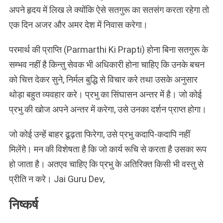
अपने हृदय में लिख ले क्योंकि ऐसे सतगुरू का सतसंग करता रहेगा तो
एक दिन अजर और अमर देश में निवास करेगा।
परमार्थ की प्राप्ति (Parmarthi Ki Prapti) होना बिना सतगुरू के
सम्भव नहीं है किन्तु सेवक भी अधिकारी होना चाहिए कि उनके बचन
को चित्त देकर सुने, निर्मल बुद्धि से विचार करे तथा उसके अनुसार
थोड़ा बहुत व्यवहार करे। प्रभु का सिंघासन अन्तर में है। जो कोई
प्रभु की खोज अपने अन्तर में करेगा, उसे उनका दर्शन प्राप्त होगा।
जो कोई उन्हें बाहर ढूढ़ता फिरेगा, उसे प्रभु कदापि-कदापि नहीं
मिलेंगे। मन की विशेषता है कि जो कार्य रूचि से करता है उसका रूप
हो जाता है। अतएव चाहिए कि प्रभु के अतिरिक्त किसी भी वस्तु से
प्रीति न करे। Jai Guru Dev,
निष्कर्ष