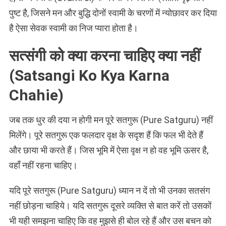
पुष्ट है, जिसने मन और बुद्धि दोनों स्वामी के चरणों में न्योछावर कर दिया
है ऐसा सेवक स्वामी का निज प्यारा होता है।
सत्संगी को क्या करना चाहिए क्या नहीं
(Satsangi Ko Kya Karna
Chahie)
जब तक धुर की दया न होगी मन पूरे सतगुरू (Pure Satguru) नहीं
मिलेंगे। पूरे सतगुरू एक फलदार वृक्ष के सदृश हैं कि फल भी देते हैं
और छाया भी करते हैं। जिस भूमि में ऐसा वृक्ष न हो वह भूमि ऊसर है,
वहाँ नहीं रहना चाहिए।
यदि पूरे सतगुरू (Pure Satguru) ध्यान न दें तो भी उनका सतसंग
नहीं छोड़ना चाहिये। यदि सतगुरू दूसरे व्यक्ति से बात करें तो उसकों
भी यही समझना चाहिए कि वह मुझसे ही बोल रहे हैं और उस बचन को