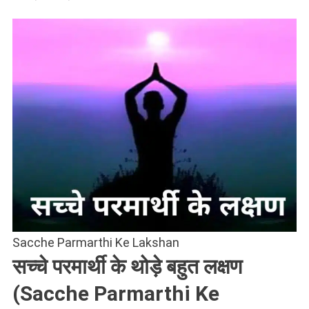
Sacche Parmarthi Ke Lakshan
सच्चे परमार्थी के थोड़े बहुत लक्षण
(Sacche Parmarthi Ke