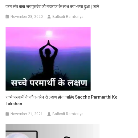
परम संत बाबा जयगुरुदेव जी महाराज के साथ क्या-क्या हुआ | जाने
November 28, 2020
Balbodi Ramtoriya
सच्चे परमार्थी के कौन-कौन से लक्षण होना चाहिए Sacche Parmarthi Ke
Lakshan
November 21, 2021
Balbodi Ramtoriya