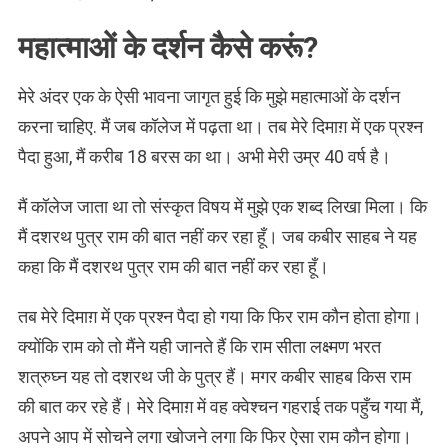
महात्माओं के दर्शन कैसे करूं?
मेरे अंदर एक के ऐसी भावना जागृत हुई कि मुझे महात्माओं के दर्शन
करना चाहिए. मैं जब कॉलेज में पढ़ता था। तब मेरे दिमाग़ में एक प्रश्न
पैदा हुआ, मैं करीब 18 बरस का था। अभी मेरी उम्र 40 वर्ष है।
मैं कॉलेज जाता था तो संस्कृत विषय में मुझे एक शब्द लिखा मिला। कि
मैं दशरथ पुत्र राम की बात नहीं कर रहा हूँ। जब कबीर साहब ने यह
कहा कि मैं दशरथ पुत्र राम की बात नहीं कर रहा हूँ।
तब मेरे दिमाग़ में एक प्रश्न पैदा हो गया कि फिर राम कौन होता होगा।
क्योंकि राम को तो मैंने यही जानते हैं कि राम सीता लक्ष्मण भरत
शत्रुघ्न यह तो दशरथ जी के पुत्र हैं। मगर कबीर साहब किस राम
की बात कर रहे हैं। मेरे दिमाग़ में वह क्वेश्चन गहराई तक पहुँच गया मैं,
अपने आप में सोचने लगा खोजने लगा कि फिर ऐसा राम कौन होगा।