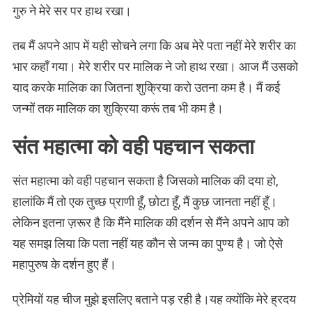
गुरु ने मेरे सर पर हाथ रखा।
तब मैं अपने आप में यही सोचने लगा कि अब मेरे पता नहीं मेरे शरीर का
भार कहाँ गया। मेरे शरीर पर मालिक ने जो हाथ रखा। आज मैं उसको
याद करके मालिक का जितना शुक्रिया करो उतना कम है। मैं कई
जन्मों तक मालिक का शुक्रिया करूं तब भी कम है।
संत महात्मा को वही पहचान सकता
संत महात्मा को वही पहचान सकता है जिसको मालिक की दया हो,
हालांकि मैं तो एक तुच्छ प्राणी हूँ, छोटा हूँ, मैं कुछ जानता नहीं हूँ।
लेकिन इतना ज़रूर है कि मैंने मालिक की दर्शन से मैंने अपने आप को
यह समझ लिया कि पता नहीं यह कौन से जन्म का पुण्य है। जो ऐसे
महापुरुष के दर्शन हुए हैं।
प्रेमियों यह चीज मुझे इसलिए बताने पड़ रही है।यह क्योंकि मेरे ह्रदय