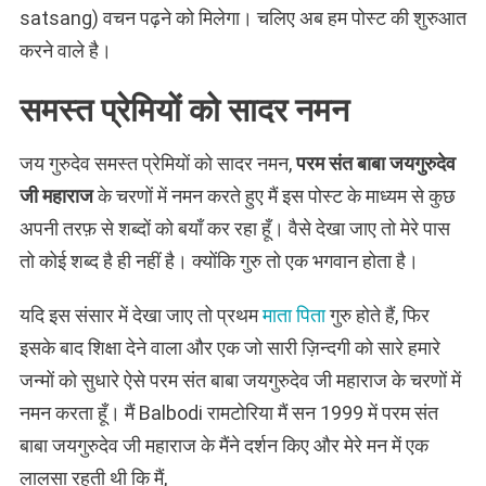
satsang) वचन पढ़ने को मिलेगा। चलिए अब हम पोस्ट की शुरुआत
करने वाले है।
समस्त प्रेमियों को सादर नमन
जय गुरुदेव समस्त प्रेमियों को सादर नमन,
परम संत बाबा जयगुरुदेव
जी महाराज
के चरणों में नमन करते हुए मैं इस पोस्ट के माध्यम से कुछ
अपनी तरफ़ से शब्दों को बयाँ कर रहा हूँ। वैसे देखा जाए तो मेरे पास
तो कोई शब्द है ही नहीं है। क्योंकि गुरु तो एक भगवान होता है।
यदि इस संसार में देखा जाए तो प्रथम
माता पिता
गुरु होते हैं, फिर
इसके बाद शिक्षा देने वाला और एक जो सारी ज़िन्दगी को सारे हमारे
जन्मों को सुधारे ऐसे परम संत बाबा जयगुरुदेव जी महाराज के चरणों में
नमन करता हूँ। मैं Balbodi रामटोरिया मैं सन 1999 में परम संत
बाबा जयगुरुदेव जी महाराज के मैंने दर्शन किए और मेरे मन में एक
लालसा रहती थी कि मैं,