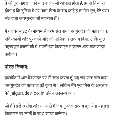
में जो गुरु महाराज को याद करके जो आभास होता है, इतना विश्वास
होता है कि दुनिया में मेरे माता-पिता के बाद कोई है तो मेरा गुरु, मेरे परम
संत बाबा जयगुरुदेव जी महाराज हैं।
मैं यह वेबसाइट के माध्यम से परम संत बाबा जयगुरुदेव जी महाराज के
पत्रिकाओं और पुस्तकों और जो मालिक ने सत्संग दिया, उनके कुछ
महत्त्वपूर्ण वचनों को मैं अपनी इस वेबसाइट में ज़रूर आप तक सांझा
करूंगा।
पोस्ट निष्कर्ष:
हालांकि मैं और वेबसाइट पर भी काम करता हूँ, यह सब परम संत बाबा
जयगुरुदेव जी महाराज की कृपा से। लेकिन मैंने एक निस के अनुसार
मैंने jaigurudev. co. in डोमेन उपलब्ध था।
जो मैंने इसे खरीदा और आज से मैं जय गुरुदेव सत्संग प्रार्थना यह इस
वेबसाइट पर लोगों के साथ सांझा करूंगा।