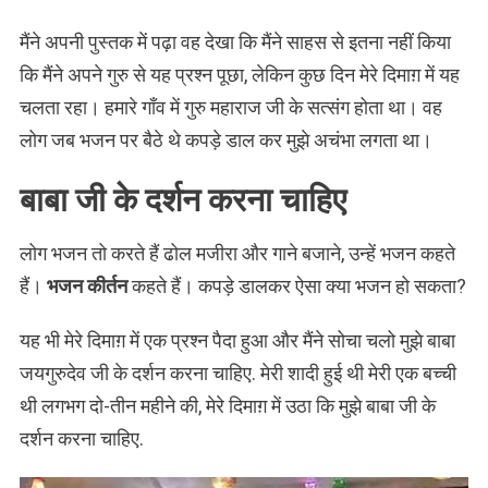
मैंने अपनी पुस्तक में पढ़ा वह देखा कि मैंने साहस से इतना नहीं किया
कि मैंने अपने गुरु से यह प्रश्न पूछा, लेकिन कुछ दिन मेरे दिमाग़ में यह
चलता रहा। हमारे गाँव में गुरु महाराज जी के सत्संग होता था। वह
लोग जब भजन पर बैठे थे कपड़े डाल कर मुझे अचंभा लगता था।
बाबा जी के दर्शन करना चाहिए
लोग भजन तो करते हैं ढोल मजीरा और गाने बजाने, उन्हें भजन कहते
हैं।
भजन कीर्तन
कहते हैं। कपड़े डालकर ऐसा क्या भजन हो सकता?
यह भी मेरे दिमाग़ में एक प्रश्न पैदा हुआ और मैंने सोचा चलो मुझे बाबा
जयगुरुदेव जी के दर्शन करना चाहिए. मेरी शादी हुई थी मेरी एक बच्ची
थी लगभग दो-तीन महीने की, मेरे दिमाग़ में उठा कि मुझे बाबा जी के
दर्शन करना चाहिए.