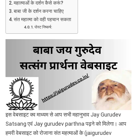
महात्माओं के दर्शन कैसे करूं?
बाबा जी के दर्शन करना चाहिए
संत महात्मा को वही पहचान सकता
पोस्ट निष्कर्ष:
इस वेबसाइट क्व माध्यम से आप सभी महानुभाव Jay Gurudev
Satsang एवं Jay gurudev parthna पढ़ने को मिलेगा। आप
हमरी वेबसाइट को रोजाना संत महत्माओं के (jaigurudev