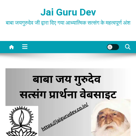
Skip
Jai Guru Dev
to
content
बाबा जयगुरुदेव जी द्वारा दिए गया आध्यात्मिक सत्संग के महत्वपूर्ण अंश