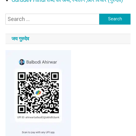
Search
for:
जय गुरुदेव