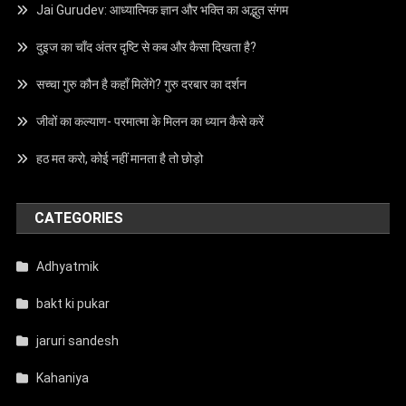
Jai Gurudev: आध्यात्मिक ज्ञान और भक्ति का अद्भुत संगम
दुइज का चाँद अंतर दृष्टि से कब और कैसा दिखता है?
सच्चा गुरु कौन है कहाँ मिलेंगे? गुरु दरबार का दर्शन
जीवों का कल्याण- परमात्मा के मिलन का ध्यान कैसे करें
हठ मत करो, कोई नहीं मानता है तो छोड़ो
CATEGORIES
Adhyatmik
bakt ki pukar
jaruri sandesh
Kahaniya