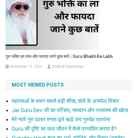
गुरु भक्ति का लाभ और फायदा जाने कुछ बातें। Guru Bhakti Ke Labh
November 19, 2021
Balbodi Ramtoriya
MOST VIEWED POSTS
महात्माओं के बचन सबसे बड़ी सीख, संतो के अनमोल विचार
Jai Guru Dev जी का परिचय, नामदान और परमात्मा की खोज
मेरे प्यारे गुरु दातार मंगता द्वारे खड़े जय गुरुदेव प्रार्थना
Guru की दृष्टि का फल जीवन में कैसे प्रभावित करता है?
Gurudev Hindi शब्द का अर्थ, स्पेलिंग ,और विचार (गुरुदेव)