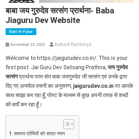
बाबा जय गुरुदेव सत्संग प्रार्थना- Baba
Jiaguru Dev Website
Bakt Ki Pukar
Balbodi Ramtoriya
November 25, 2020
Welcome to https://jaigurudev.co.in/. This is your
first post. Jai Guru Dev Satsang Prathna,
जय गुरुदेव
सत्संग
प्रार्थना परम संत बाबा जयगुरुदेव जी सत्संग एवं उनके द्वारा
दिए गए अनमोल वचनों का अनुसरण,
jaigurudev.co.in
पर आपके
साथ साझा कर रहा हूँ, पोस्ट के माध्यम से कुछ अपनी तरफ़ से शब्दों
को बयाँ कर रहा हूँ।
समस्त प्रेमियों को सादर नमन